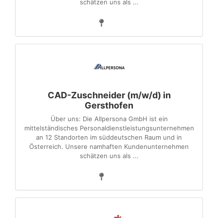
schätzen uns als ...
CAD-Zuschneider (m/w/d) in
Gersthofen
Über uns: Die Allpersona GmbH ist ein
mittelständisches Personaldienstleistungsunternehmen
an 12 Standorten im süddeutschen Raum und in
Österreich. Unsere namhaften Kundenunternehmen
schätzen uns als ...