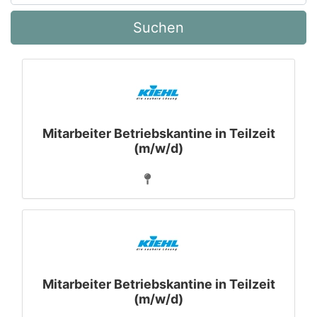
Suchen
Mitarbeiter Betriebskantine in Teilzeit
(m/w/d)
Mitarbeiter Betriebskantine in Teilzeit
(m/w/d)