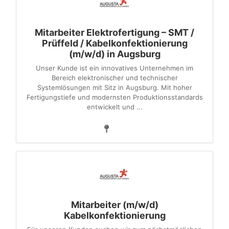
Mitarbeiter Elektrofertigung – SMT /
Prüffeld / Kabelkonfektionierung
(m/w/d) in Augsburg
Unser Kunde ist ein innovatives Unternehmen im
Bereich elektronischer und technischer
Systemlösungen mit Sitz in Augsburg. Mit hoher
Fertigungstiefe und modernsten Produktionsstandards
entwickelt und ...
Mitarbeiter (m/w/d)
Kabelkonfektionierung