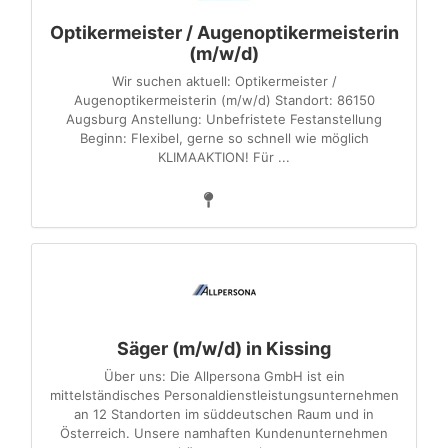
Optikermeister / Augenoptikermeisterin
(m/w/d)
Wir suchen aktuell: Optikermeister /
Augenoptikermeisterin (m/w/d) Standort: 86150
Augsburg Anstellung: Unbefristete Festanstellung
Beginn: Flexibel, gerne so schnell wie möglich
KLIMAAKTION! Für ...
Säger (m/w/d) in Kissing
Über uns: Die Allpersona GmbH ist ein
mittelständisches Personaldienstleistungsunternehmen
an 12 Standorten im süddeutschen Raum und in
Österreich. Unsere namhaften Kundenunternehmen