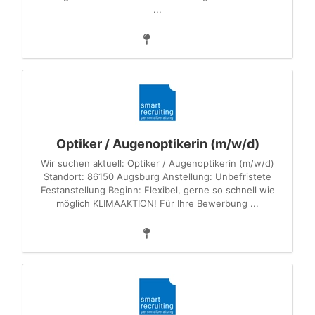
...
Optiker / Augenoptikerin (m/w/d)
Wir suchen aktuell: Optiker / Augenoptikerin (m/w/d)
Standort: 86150 Augsburg Anstellung: Unbefristete
Festanstellung Beginn: Flexibel, gerne so schnell wie
möglich KLIMAAKTION! Für Ihre Bewerbung ...