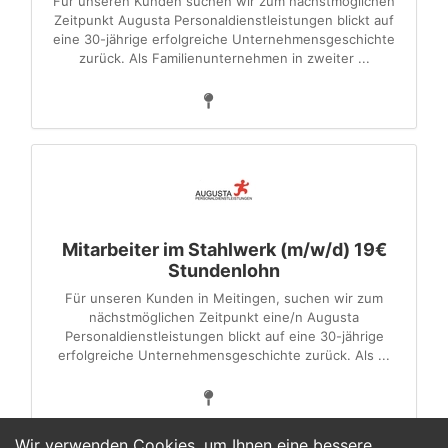
Für unseren Kunden suchen wir zum nächstmöglichen
Zeitpunkt Augusta Personaldienstleistungen blickt auf
eine 30-jährige erfolgreiche Unternehmensgeschichte
zurück. Als Familienunternehmen in zweiter ...
Mitarbeiter im Stahlwerk (m/w/d) 19€
Stundenlohn
Für unseren Kunden in Meitingen, suchen wir zum
nächstmöglichen Zeitpunkt eine/n Augusta
Personaldienstleistungen blickt auf eine 30-jährige
erfolgreiche Unternehmensgeschichte zurück. Als ...
Wir verwenden Cookies, um Ihnen eine bessere