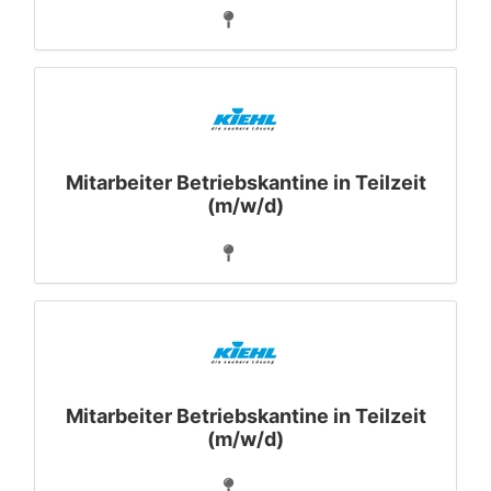
Mitarbeiter Betriebskantine in Teilzeit
(m/w/d)
Mitarbeiter Betriebskantine in Teilzeit
(m/w/d)