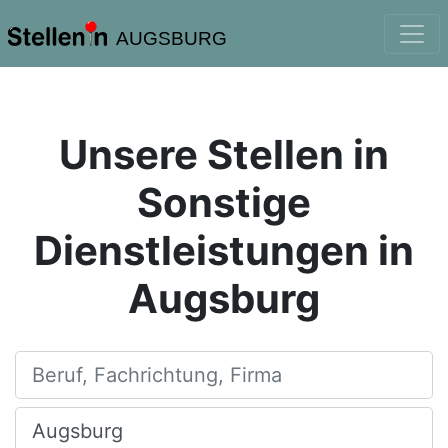
AUGSBURG
Unsere Stellen in
Sonstige
Dienstleistungen in
Augsburg
Beruf, Fachrichtung, Firma
Ort, Stadt