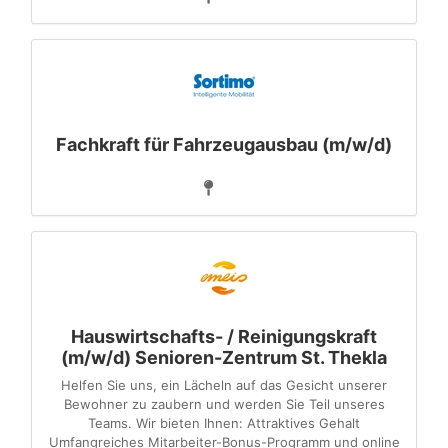
Fachkraft für Fahrzeugausbau (m/w/d)
Hauswirtschafts- / Reinigungskraft
(m/w/d) Senioren-Zentrum St. Thekla
Helfen Sie uns, ein Lächeln auf das Gesicht unserer
Bewohner zu zaubern und werden Sie Teil unseres
Teams. Wir bieten Ihnen: Attraktives Gehalt
Umfangreiches Mitarbeiter-Bonus-Programm und online