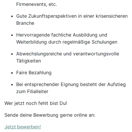
Firmenevents, etc.
Gute Zukunftsperspektiven in einer krisensicheren
Branche
Hervorragende fachliche Ausbildung und
Weiterbildung durch regelmäßige Schulungen
Abwechslungsreiche und verantwortungsvolle
Tätigkeiten
Faire Bezahlung
Bei entsprechender Eignung besteht der Aufstieg
zum Filialleiter
Wer jetzt noch fehlt bist Du!
Sende deine Bewerbung gerne online an:
Jetzt bewerben!