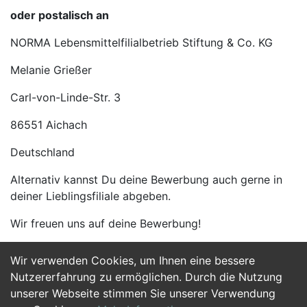
oder postalisch an
NORMA Lebensmittelfilialbetrieb Stiftung & Co. KG
Melanie Grießer
Carl-von-Linde-Str. 3
86551 Aichach
Deutschland
Alternativ kannst Du deine Bewerbung auch gerne in
deiner Lieblingsfiliale abgeben.
Wir freuen uns auf deine Bewerbung!
Wir verwenden Cookies, um Ihnen eine bessere
Jetzt Bewerben
Nutzererfahrung zu ermöglichen. Durch die Nutzung
unserer Webseite stimmen Sie unserer Verwendung