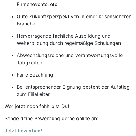
Firmenevents, etc.
Gute Zukunftsperspektiven in einer krisensicheren
Branche
Hervorragende fachliche Ausbildung und
Weiterbildung durch regelmäßige Schulungen
Abwechslungsreiche und verantwortungsvolle
Tätigkeiten
Faire Bezahlung
Bei entsprechender Eignung besteht der Aufstieg
zum Filialleiter
Wer jetzt noch fehlt bist Du!
Sende deine Bewerbung gerne online an:
Jetzt bewerben!