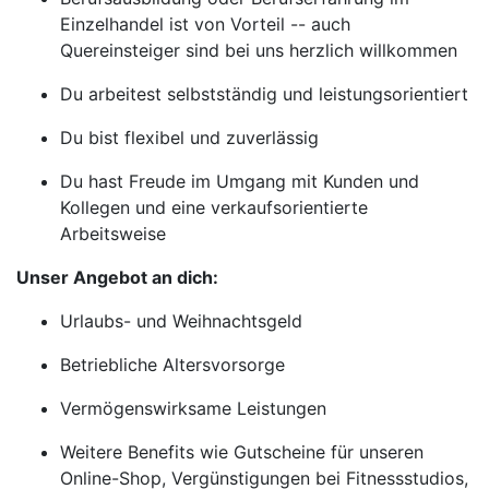
Einzelhandel ist von Vorteil -- auch
Quereinsteiger sind bei uns herzlich willkommen
Du arbeitest selbstständig und leistungsorientiert
Du bist flexibel und zuverlässig
Du hast Freude im Umgang mit Kunden und
Kollegen und eine verkaufsorientierte
Arbeitsweise
Unser Angebot an dich:
Urlaubs- und Weihnachtsgeld
Betriebliche Altersvorsorge
Vermögenswirksame Leistungen
Weitere Benefits wie Gutscheine für unseren
Online-Shop, Vergünstigungen bei Fitnessstudios,