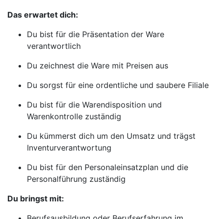
Das erwartet dich:
Du bist für die Präsentation der Ware
verantwortlich
Du zeichnest die Ware mit Preisen aus
Du sorgst für eine ordentliche und saubere Filiale
Du bist für die Warendisposition und
Warenkontrolle zuständig
Du kümmerst dich um den Umsatz und trägst
Inventurverantwortung
Du bist für den Personaleinsatzplan und die
Personalführung zuständig
Du bringst mit:
Berufsausbildung oder Berufserfahrung im