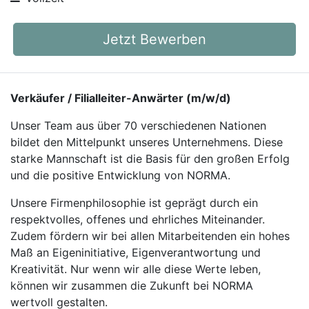
Jetzt Bewerben
Verkäufer / Filialleiter-Anwärter (m/w/d)
Unser Team aus über 70 verschiedenen Nationen
bildet den Mittelpunkt unseres Unternehmens. Diese
starke Mannschaft ist die Basis für den großen Erfolg
und die positive Entwicklung von NORMA.
Unsere Firmenphilosophie ist geprägt durch ein
respektvolles, offenes und ehrliches Miteinander.
Zudem fördern wir bei allen Mitarbeitenden ein hohes
Maß an Eigeninitiative, Eigenverantwortung und
Kreativität. Nur wenn wir alle diese Werte leben,
können wir zusammen die Zukunft bei NORMA
wertvoll gestalten.