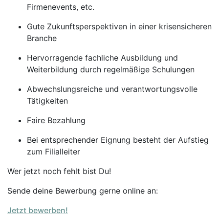
Firmenevents, etc.
Gute Zukunftsperspektiven in einer krisensicheren
Branche
Hervorragende fachliche Ausbildung und
Weiterbildung durch regelmäßige Schulungen
Abwechslungsreiche und verantwortungsvolle
Tätigkeiten
Faire Bezahlung
Bei entsprechender Eignung besteht der Aufstieg
zum Filialleiter
Wer jetzt noch fehlt bist Du!
Sende deine Bewerbung gerne online an:
Jetzt bewerben!