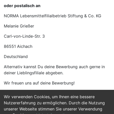
oder postalisch an
NORMA Lebensmittelfilialbetrieb Stiftung & Co. KG
Melanie Grießer
Carl-von-Linde-Str. 3
86551 Aichach
Deutschland
Alternativ kannst Du deine Bewerbung auch gerne in
deiner Lieblingsfiliale abgeben.
Wir freuen uns auf deine Bewerbung!
Wir verwenden Cookies, um Ihnen eine bessere
Jetzt Bewerben
Nutzererfahrung zu ermöglichen. Durch die Nutzung
unserer Webseite stimmen Sie unserer Verwendung