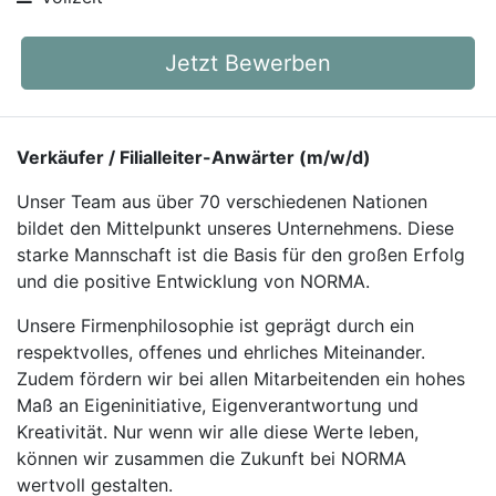
Jetzt Bewerben
Verkäufer / Filialleiter-Anwärter (m/w/d)
Unser Team aus über 70 verschiedenen Nationen
bildet den Mittelpunkt unseres Unternehmens. Diese
starke Mannschaft ist die Basis für den großen Erfolg
und die positive Entwicklung von NORMA.
Unsere Firmenphilosophie ist geprägt durch ein
respektvolles, offenes und ehrliches Miteinander.
Zudem fördern wir bei allen Mitarbeitenden ein hohes
Maß an Eigeninitiative, Eigenverantwortung und
Kreativität. Nur wenn wir alle diese Werte leben,
können wir zusammen die Zukunft bei NORMA
wertvoll gestalten.