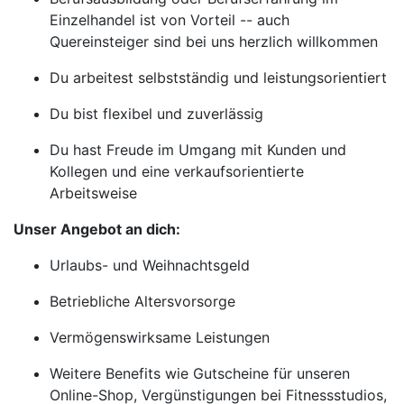
Einzelhandel ist von Vorteil -- auch
Quereinsteiger sind bei uns herzlich willkommen
Du arbeitest selbstständig und leistungsorientiert
Du bist flexibel und zuverlässig
Du hast Freude im Umgang mit Kunden und
Kollegen und eine verkaufsorientierte
Arbeitsweise
Unser Angebot an dich:
Urlaubs- und Weihnachtsgeld
Betriebliche Altersvorsorge
Vermögenswirksame Leistungen
Weitere Benefits wie Gutscheine für unseren
Online-Shop, Vergünstigungen bei Fitnessstudios,