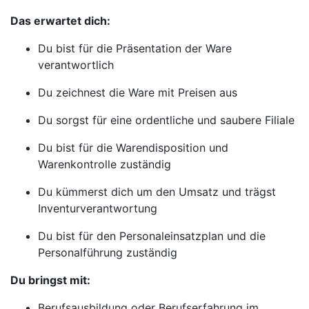
Das erwartet dich:
Du bist für die Präsentation der Ware
verantwortlich
Du zeichnest die Ware mit Preisen aus
Du sorgst für eine ordentliche und saubere Filiale
Du bist für die Warendisposition und
Warenkontrolle zuständig
Du kümmerst dich um den Umsatz und trägst
Inventurverantwortung
Du bist für den Personaleinsatzplan und die
Personalführung zuständig
Du bringst mit:
Berufsausbildung oder Berufserfahrung im