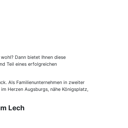
 wohl? Dann bietet Ihnen diese
nd Teil eines erfolgreichen
ck. Als Familienunternehmen in zweiter
 im Herzen Augsburgs, nähe Königsplatz,
am Lech