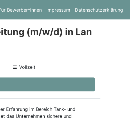
Für Bewerber*innen
Impressum
Datenschutzerklärung
itung (m/w/d) in Lan
Vollzeit
ger Erfahrung im Bereich Tank- und
etet das Unternehmen sichere und