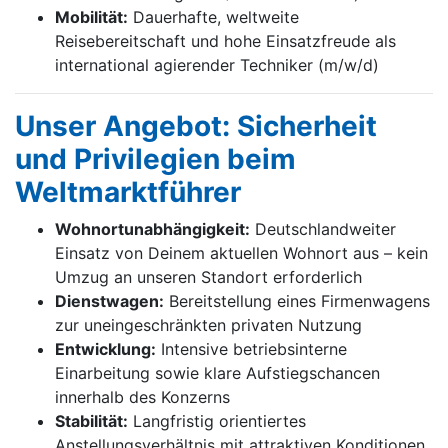
Mobilität:
Dauerhafte, weltweite
Reisebereitschaft und hohe Einsatzfreude als
international agierender Techniker (m/w/d)
Unser Angebot: Sicherheit
und Privilegien beim
Weltmarktführer
Wohnortunabhängigkeit:
Deutschlandweiter
Einsatz von Deinem aktuellen Wohnort aus – kein
Umzug an unseren Standort erforderlich
Dienstwagen:
Bereitstellung eines Firmenwagens
zur uneingeschränkten privaten Nutzung
Entwicklung:
Intensive betriebsinterne
Einarbeitung sowie klare Aufstiegschancen
innerhalb des Konzerns
Stabilität:
Langfristig orientiertes
Anstellungsverhältnis mit attraktiven Konditionen