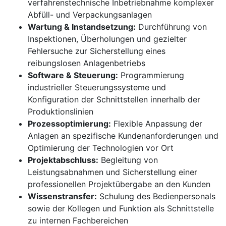
verfahrenstechnische Inbetriebnahme komplexer
Abfüll- und Verpackungsanlagen
Wartung & Instandsetzung:
Durchführung von
Inspektionen, Überholungen und gezielter
Fehlersuche zur Sicherstellung eines
reibungslosen Anlagenbetriebs
Software & Steuerung:
Programmierung
industrieller Steuerungssysteme und
Konfiguration der Schnittstellen innerhalb der
Produktionslinien
Prozessoptimierung:
Flexible Anpassung der
Anlagen an spezifische Kundenanforderungen und
Optimierung der Technologien vor Ort
Projektabschluss:
Begleitung von
Leistungsabnahmen und Sicherstellung einer
professionellen Projektübergabe an den Kunden
Wissenstransfer:
Schulung des Bedienpersonals
sowie der Kollegen und Funktion als Schnittstelle
zu internen Fachbereichen