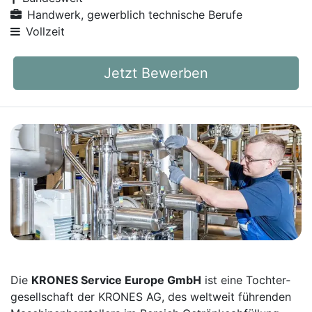
Handwerk, gewerblich technische Berufe
Vollzeit
Jetzt Bewerben
Die
KRONES Service Europe GmbH
ist eine Tochter­
gesellschaft der KRONES AG, des weltweit führenden