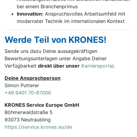
bei einem Branchenprimus
Innovation:
Anspruchsvolles Arbeitsumfeld mit
modernster Technik im internationalen Kontext
Werde Teil von KRONES!
Sende uns dazu Deine aussage­kräftigen
Bewerbungsunterlagen unter Angabe Deiner
Verfügbarkeit
direkt über unser
Karriereportal
.
Deine Ansprechperson
Simon Putterer
+49 9401 70-87006
KRONES Service Europe GmbH
Böhmerwaldstraße 5
93073 Neutraubling
https://service.krones.eu/de