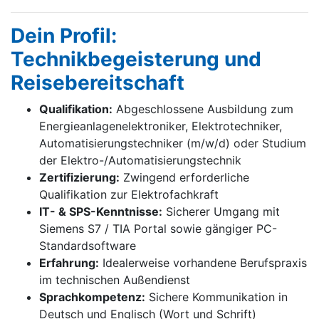
Dein Profil:
Technikbegeisterung und
Reisebereitschaft
Qualifikation:
Abgeschlossene Ausbildung zum
Energieanlagenelektroniker, Elektrotechniker,
Automatisierungstechniker (m/w/d) oder Studium
der Elektro-/Automatisierungstechnik
Zertifizierung:
Zwingend erforderliche
Qualifikation zur Elektrofachkraft
IT- & SPS-Kenntnisse:
Sicherer Umgang mit
Siemens S7 / TIA Portal sowie gängiger PC-
Standardsoftware
Erfahrung:
Idealerweise vorhandene Berufspraxis
im technischen Außendienst
Sprachkompetenz:
Sichere Kommunikation in
Deutsch und Englisch (Wort und Schrift)