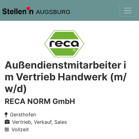
AUGSBURG
Außendienstmitarbeiter i
m Vertrieb Handwerk (m/
w/d)
RECA NORM GmbH
Gersthofen
Vertrieb, Verkauf, Sales
Vollzeit