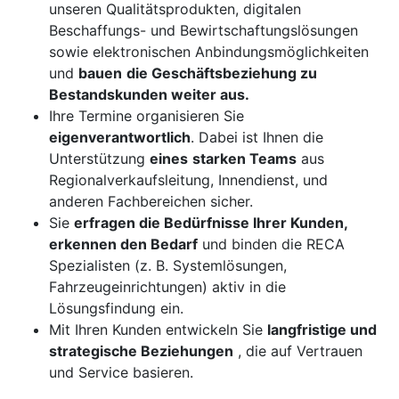
unseren Qualitätsprodukten, digitalen
Beschaffungs- und Bewirtschaftungslösungen
sowie elektronischen Anbindungsmöglichkeiten
und
bauen
die Geschäftsbeziehung zu
Bestandskunden weiter aus.
Ihre Termine organisieren Sie
eigenverantwortlich
. Dabei ist Ihnen die
Unterstützung
eines
starken Teams
aus
Regionalverkaufsleitung, Innendienst, und
anderen Fachbereichen sicher.
Sie
erfragen die Bedürfnisse Ihrer Kunden,
erkennen den Bedarf
und binden die RECA
Spezialisten (z. B. Systemlösungen,
Fahrzeugeinrichtungen) aktiv in die
Lösungsfindung ein.
Mit Ihren Kunden entwickeln Sie
langfristige und
strategische Beziehungen
, die auf Vertrauen
und Service basieren.