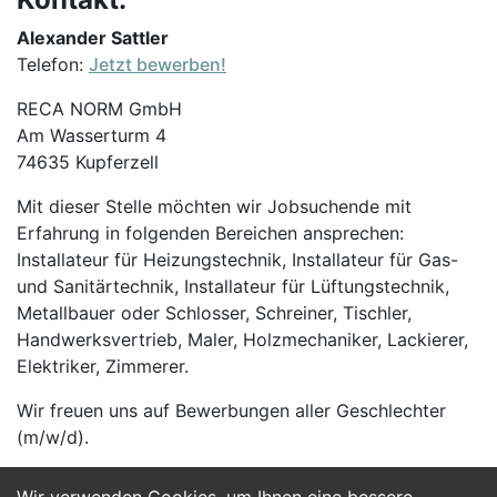
Alexander Sattler
Telefon:
Jetzt bewerben!
RECA NORM GmbH
Am Wasserturm 4
74635 Kupferzell
Mit dieser Stelle möchten wir Jobsuchende mit
Erfahrung in folgenden Bereichen ansprechen:
Installateur für Heizungstechnik, Installateur für Gas-
und Sanitärtechnik, Installateur für Lüftungstechnik,
Metallbauer oder Schlosser, Schreiner, Tischler,
Handwerksvertrieb, Maler, Holzmechaniker, Lackierer,
Elektriker, Zimmerer.
Wir freuen uns auf Bewerbungen aller Geschlechter
(m/w/d).