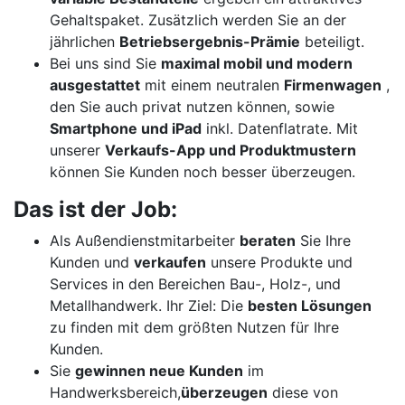
Gehaltspaket. Zusätzlich werden Sie an der
jährlichen
Betriebsergebnis-Prämie
beteiligt.
Bei uns sind Sie
maximal mobil und modern
ausgestattet
mit einem neutralen
Firmenwagen
,
den Sie auch privat nutzen können, sowie
Smartphone und iPad
inkl. Datenflatrate. Mit
unserer
Verkaufs-App und Produktmustern
können Sie Kunden noch besser überzeugen.
Das ist der Job:
Als Außendienstmitarbeiter
beraten
Sie Ihre
Kunden und
verkaufen
unsere Produkte und
Services in den Bereichen Bau-, Holz-, und
Metallhandwerk. Ihr Ziel: Die
besten Lösungen
zu finden mit dem größten Nutzen für Ihre
Kunden.
Sie
gewinnen neue Kunden
im
Handwerksbereich,
überzeugen
diese von