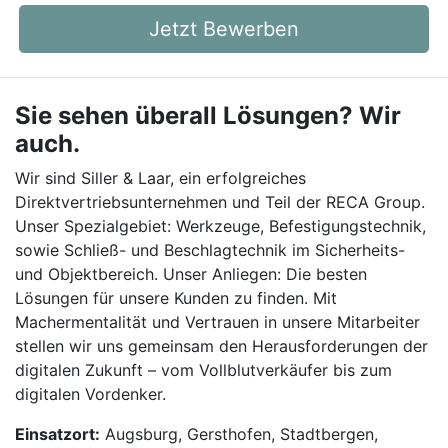
Jetzt Bewerben
Sie sehen überall Lösungen? Wir
auch.
Wir sind Siller & Laar, ein erfolgreiches
Direktvertriebsunternehmen und Teil der RECA Group.
Unser Spezialgebiet: Werkzeuge, Befestigungstechnik,
sowie Schließ- und Beschlagtechnik im Sicherheits-
und Objektbereich. Unser Anliegen: Die besten
Lösungen für unsere Kunden zu finden. Mit
Machermentalität und Vertrauen in unsere Mitarbeiter
stellen wir uns gemeinsam den Herausforderungen der
digitalen Zukunft – vom Vollblutverkäufer bis zum
digitalen Vordenker.
Einsatzort:
Augsburg, Gersthofen, Stadtbergen,