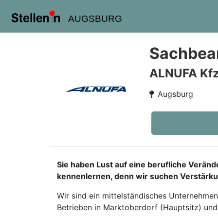
AUGSBURG
Sachbear
ALNUFA Kfz
Augsburg
Sie haben Lust auf eine berufliche Verän
kennenlernen, denn wir suchen Verstärku
Wir sind ein mittelständisches Unternehmen
Betrieben in Marktoberdorf (Hauptsitz) und