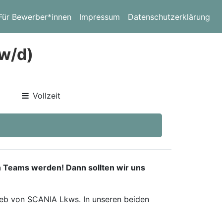
Für Bewerber*innen
Impressum
Datenschutzerklärung
w/d)
Vollzeit
n Teams werden! Dann sollten wir uns
rieb von SCANIA Lkws. In unseren beiden