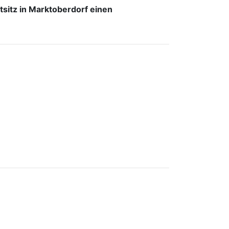
sitz in Marktoberdorf einen