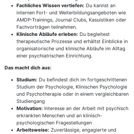
Fachliches Wissen vertiefen:
Du kannst an
internen Fort- und Weiterbildungsangeboten wie
AMDP-Trainings, Journal Clubs, Kasuistiken oder
Fachvorträgen teilnehmen.
Klinische Abläufe erleben:
Du begleitest
therapeutische Prozesse und erhältst Einblicke in
organisatorische und klinische Abläufe im Alltag
einer psychiatrischen Einrichtung.
Das macht dich aus:
Studium:
Du befindest dich im fortgeschrittenen
Studium der Psychologie, Klinischen Psychologie
und Psychotherapie oder in einem vergleichbaren
Studiengang
Motivation:
Interesse an der Arbeit mit psychisch
erkrankten Menschen und an klinisch-
psychologischen Fragestellungen
Arbeitsweise:
Zuverlässige, engagierte und