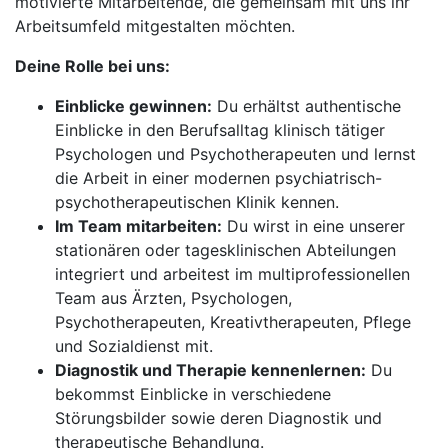
motivierte Mitarbeitende, die gemeinsam mit uns ihr
Arbeitsumfeld mitgestalten möchten.
Deine Rolle bei uns:
Einblicke gewinnen:
Du erhältst authentische
Einblicke in den Berufsalltag klinisch tätiger
Psychologen und Psychotherapeuten und lernst
die Arbeit in einer modernen psychiatrisch-
psychotherapeutischen Klinik kennen.
Im Team mitarbeiten:
Du wirst in eine unserer
stationären oder tagesklinischen Abteilungen
integriert und arbeitest im multiprofessionellen
Team aus Ärzten, Psychologen,
Psychotherapeuten, Kreativtherapeuten, Pflege
und Sozialdienst mit.
Diagnostik und Therapie kennenlernen:
Du
bekommst Einblicke in verschiedene
Störungsbilder sowie deren Diagnostik und
therapeutische Behandlung.