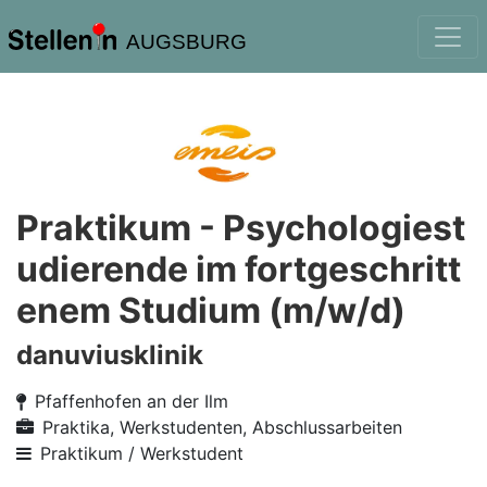
AUGSBURG
Praktikum - Psychologiest
udierende im fortgeschritt
enem Studium (m/w/d)
danuviusklinik
Pfaffenhofen an der Ilm
Praktika, Werkstudenten, Abschlussarbeiten
Praktikum / Werkstudent