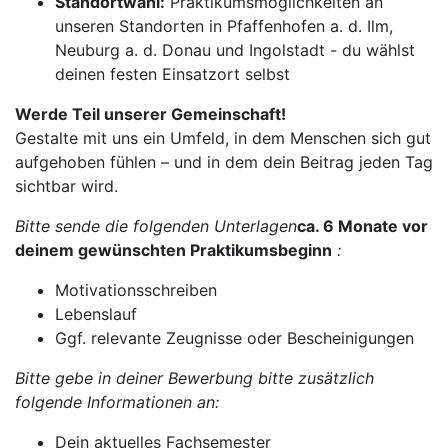
Standortwahl:
Praktikumsmöglichkeiten an
unseren Standorten in Pfaffenhofen a. d. Ilm,
Neuburg a. d. Donau und Ingolstadt - du wählst
deinen festen Einsatzort selbst
Werde Teil unserer Gemeinschaft!
Gestalte mit uns ein Umfeld, in dem Menschen sich gut
aufgehoben fühlen – und in dem dein Beitrag jeden Tag
sichtbar wird.
Bitte sende die folgenden Unterlagen
ca. 6 Monate vor
deinem gewünschten Praktikumsbeginn
:
Motivationsschreiben
Lebenslauf
Ggf. relevante Zeugnisse oder Bescheinigungen
Bitte gebe in deiner Bewerbung bitte zusätzlich
folgende Informationen an:
Dein aktuelles Fachsemester