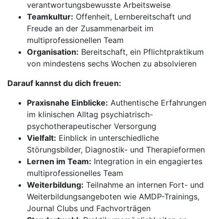
verantwortungsbewusste Arbeitsweise
Teamkultur:
Offenheit, Lernbereitschaft und
Freude an der Zusammenarbeit im
multiprofessionellen Team
Organisation:
Bereitschaft, ein Pflichtpraktikum
von mindestens sechs Wochen zu absolvieren
Darauf kannst du dich freuen:
Praxisnahe Einblicke:
Authentische Erfahrungen
im klinischen Alltag psychiatrisch-
psychotherapeutischer Versorgung
Vielfalt:
Einblick in unterschiedliche
Störungsbilder, Diagnostik- und Therapieformen
Lernen im Team:
Integration in ein engagiertes
multiprofessionelles Team
Weiterbildung:
Teilnahme an internen Fort- und
Weiterbildungsangeboten wie AMDP-Trainings,
Journal Clubs und Fachvorträgen