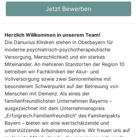
Jetzt Bewerben
Herzlich Willkommen in unserem Team!
Die Danuvius Kliniken stehen in Oberbayern für
moderne psychiatrisch-psychotherapeutische
Versorgung, Menschlichkeit und ein starkes
Miteinander. An mehreren Standorten der Region 10
betreiben wir Fachkliniken der Akut- und
Vollversorgung sowie zwei Seniorenheime mit
besonderem Schwerpunkt auf der Betreuung von
Menschen mit Demenz. Als eines der
familienfreundlichsten Unternehmen Bayerns –
ausgezeichnet mit dem Unternehmenspreis
„Erfolgreich.Familienfreundlich“ des Familienpakts
Bayern – bieten wir eine wertschätzende und
unterstützende Arbeitsatmosphäre. Wir freuen uns auf