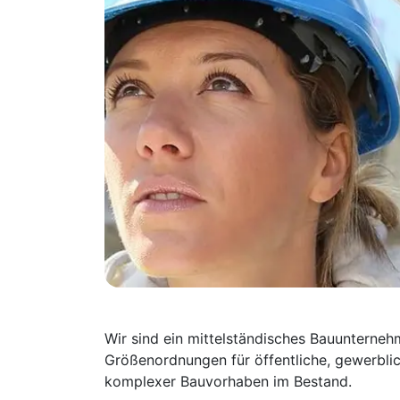
Wir sind ein mittelständisches Bauunterneh
Größenordnungen für öffentliche, gewerbli
komplexer Bauvorhaben im Bestand.