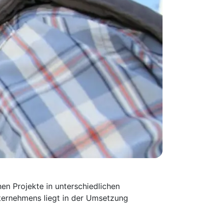
en Projekte in unterschiedlichen
ternehmens liegt in der Umsetzung