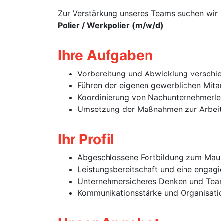
Zur Verstärkung unseres Teams suchen wir
Polier / Werkpolier (m/w/d)
Ihre Aufgaben
Vorbereitung und Abwicklung verschi
Führen der eigenen gewerblichen Mitar
Koordinierung von Nachunternehmerle
Umsetzung der Maßnahmen zur Arbeits
Ihr Profil
Abgeschlossene Fortbildung zum Maur
Leistungsbereitschaft und eine engagi
Unternehmersicheres Denken und Tea
Kommunikationsstärke und Organisati