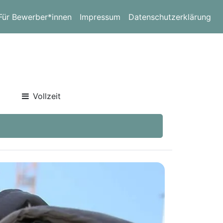
Für Bewerber*innen
Impressum
Datenschutzerklärung
Vollzeit