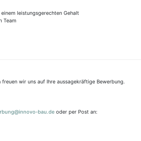
 einem leistungsgerechten Gehalt
en Team
 freuen wir uns auf Ihre aussagekräftige Bewerbung.
rbung@innovo-bau.de
oder per Post an: