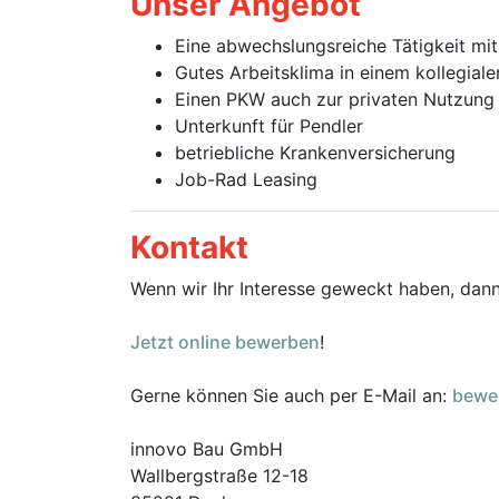
Unser Angebot
Eine abwechslungsreiche Tätigkeit mit
Gutes Arbeitsklima in einem kollegial
Einen PKW auch zur privaten Nutzung
Unterkunft für Pendler
betriebliche Krankenversicherung
Job-Rad Leasing
Kontakt
Wenn wir Ihr Interesse geweckt haben, dann
Jetzt online bewerben
!
Gerne können Sie auch per E-Mail an:
bewe
innovo Bau GmbH
Wallbergstraße 12-18