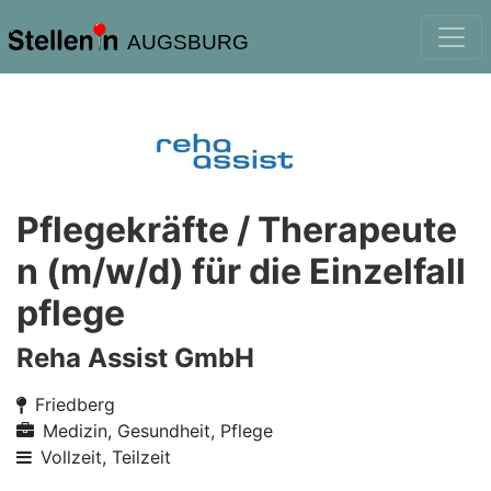
AUGSBURG
Pflegekräfte / Therapeute
n (m/w/d) für die Einzelfall
pflege
Reha Assist GmbH
Friedberg
Medizin, Gesundheit, Pflege
Vollzeit, Teilzeit