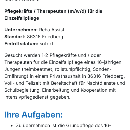
Pflegekräfte / Therapeuten (m/w/d) für die
Einzelfallpflege
Unternehmen:
Reha Assist
Standort:
86316 Friedberg
Eintrittsdatum:
sofort
Gesucht werden 1-2 Pflegekräfte und / oder
Therapeuten für die Einzelfallpflege eines 16-jährigen
Jungen (heimbeatmet, rollstuhlpflichtig, Sonden-
Ernährung) in einem Privathaushalt in 86316 Friedberg,
Voll- und Teilzeit mit Bereitschaft für Nachtdienste und
Schulbegleitung. Einarbeitung und Kooperation mit
Intensivpflegedienst gegeben.
Ihre Aufgaben:
Zu übernehmen ist die Grundpflege des 16-