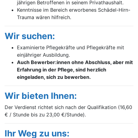
jährigen Betroffenen in seinem Privathaushalt.
Kenntnisse im Bereich erworbenes Schädel-Hirn-
Trauma wären hilfreich.
Wir suchen:
Examinierte Pflegekräfte und Pflegekräfte mit
einjähriger Ausbildung.
Auch Bewerber:innen ohne Abschluss, aber mit
Erfahrung in der Pflege, sind herzlich
eingeladen, sich zu bewerben.
Wir bieten Ihnen:
Der Verdienst richtet sich nach der Qualifikation (16,60
€ / Stunde bis zu 23,00 €/Stunde).
Ihr Weg zu uns: