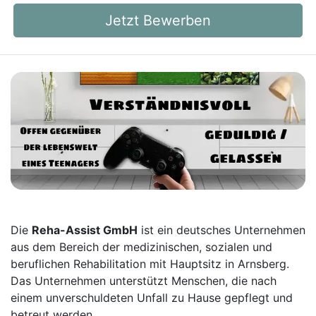
Jetzt Bewerben
Die
Reha-Assist GmbH
ist ein deutsches Unternehmen
aus dem Bereich der medizinischen, sozialen und
beruflichen Rehabilitation mit Hauptsitz in Arnsberg.
Das Unternehmen unterstützt Menschen, die nach
einem unverschuldeten Unfall zu Hause gepflegt und
betreut werden.