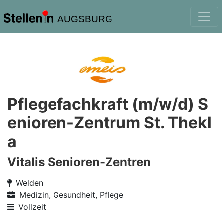
AUGSBURG
Pflegefachkraft (m/w/d) S
enioren-Zentrum St. Thekl
a
Vitalis Senioren-Zentren
Welden
Medizin, Gesundheit, Pflege
Vollzeit