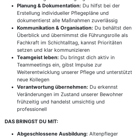
Planung & Dokumentation:
Du hilfst bei der
Erstellung individueller Pflegepläne und
dokumentierst alle Maßnahmen zuverlässig
Kommunikation & Organisation:
Du behältst den
Überblick und übernimmst die Führungsrolle als
Fachkraft im Schichtalltag, kannst Prioritäten
setzen und klar kommunizieren
Teamgeist leben:
Du bringst dich aktiv in
Teammeetings ein, gibst Impulse zur
Weiterentwicklung unserer Pflege und unterstützt
neue Kollegen
Verantwortung übernehmen:
Du erkennst
Veränderungen im Zustand unserer Bewohner
frühzeitig und handelst umsichtig und
professionell
DAS BRINGST DU MIT:
Abgeschlossene Ausbildung:
Altenpfleger