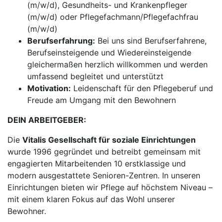
(m/w/d), Gesundheits- und Krankenpfleger
(m/w/d) oder Pflegefachmann/Pflegefachfrau
(m/w/d)
Berufserfahrung:
Bei uns sind Berufserfahrene,
Berufseinsteigende und Wiedereinsteigende
gleichermaßen herzlich willkommen und werden
umfassend begleitet und unterstützt
Motivation:
Leidenschaft für den Pflegeberuf und
Freude am Umgang mit den Bewohnern
DEIN ARBEITGEBER:
Die
Vitalis Gesellschaft für soziale Einrichtungen
wurde 1996 gegründet und betreibt gemeinsam mit
engagierten Mitarbeitenden 10 erstklassige und
modern ausgestattete Senioren-Zentren. In unseren
Einrichtungen bieten wir Pflege auf höchstem Niveau –
mit einem klaren Fokus auf das Wohl unserer
Bewohner.