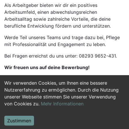
Als Arbeitgeber bieten wir dir ein positives
Arbeitsumfeld, einen abwechslungsreichen
Arbeitsalltag sowie zahlreiche Vorteile, die deine
berufliche Entwicklung fördern und unterstützen.
Werde Teil unseres Teams und trage dazu bei, Pflege
mit Professionalität und Engagement zu leben.
Bei Fragen erreichst du uns unter: 08293 9652-431.
Wir freuen uns auf deine Bewerbung!
Wir verwenden Cookies, um Ihnen eine bessere
Jetzt Bewerben
Nutzererfahrung zu ermöglichen. Durch die Nutzung
unserer Webseite stimmen Sie unserer Verwendung
von Cookies zu.
Mehr Informationen
Zustimmen