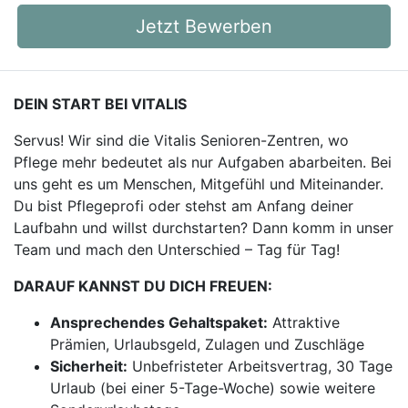
Jetzt Bewerben
DEIN START BEI VITALIS
Servus! Wir sind die Vitalis Senioren-Zentren, wo
Pflege mehr bedeutet als nur Aufgaben abarbeiten. Bei
uns geht es um Menschen, Mitgefühl und Miteinander.
Du bist Pflegeprofi oder stehst am Anfang deiner
Laufbahn und willst durchstarten? Dann komm in unser
Team und mach den Unterschied – Tag für Tag!
DARAUF KANNST DU DICH FREUEN:
Ansprechendes Gehaltspaket:
Attraktive
Prämien, Urlaubsgeld, Zulagen und Zuschläge
Sicherheit:
Unbefristeter Arbeitsvertrag, 30 Tage
Urlaub (bei einer 5-Tage-Woche) sowie weitere