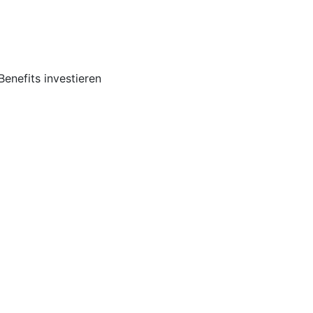
Benefits investieren