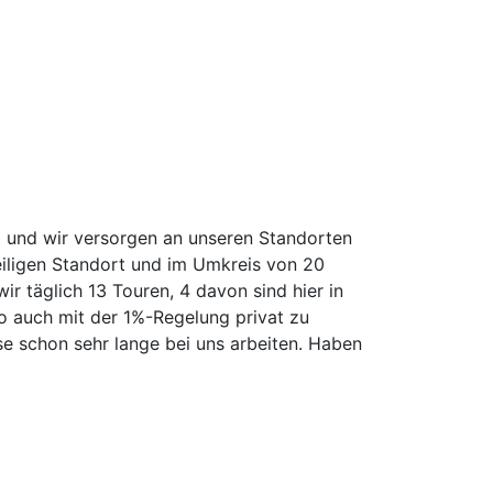
1 und wir versorgen an unseren Standorten
eiligen Standort und im Umkreis von 20
 täglich 13 Touren, 4 davon sind hier in
to auch mit der 1%-Regelung privat zu
se schon sehr lange bei uns arbeiten. Haben