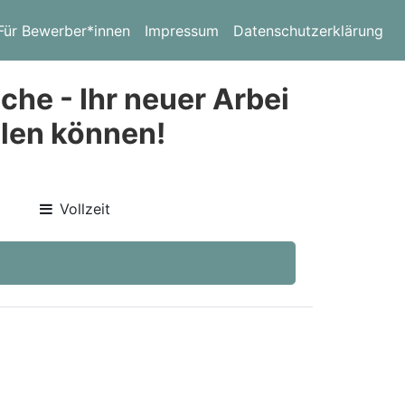
Für Bewerber*innen
Impressum
Datenschutzerklärung
he - Ihr neuer Arbei
hlen können!
Vollzeit