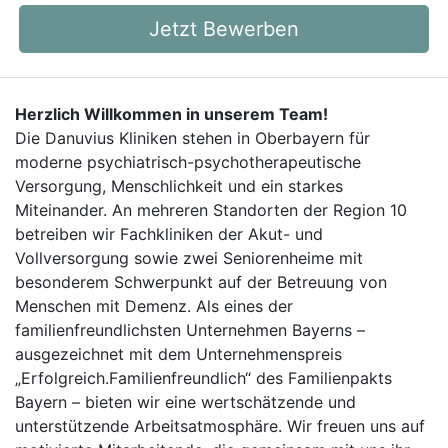
Jetzt Bewerben
Herzlich Willkommen in unserem Team!
Die Danuvius Kliniken stehen in Oberbayern für
moderne psychiatrisch-psychotherapeutische
Versorgung, Menschlichkeit und ein starkes
Miteinander. An mehreren Standorten der Region 10
betreiben wir Fachkliniken der Akut- und
Vollversorgung sowie zwei Seniorenheime mit
besonderem Schwerpunkt auf der Betreuung von
Menschen mit Demenz. Als eines der
familienfreundlichsten Unternehmen Bayerns –
ausgezeichnet mit dem Unternehmenspreis
„Erfolgreich.Familienfreundlich“ des Familienpakts
Bayern – bieten wir eine wertschätzende und
unterstützende Arbeitsatmosphäre. Wir freuen uns auf