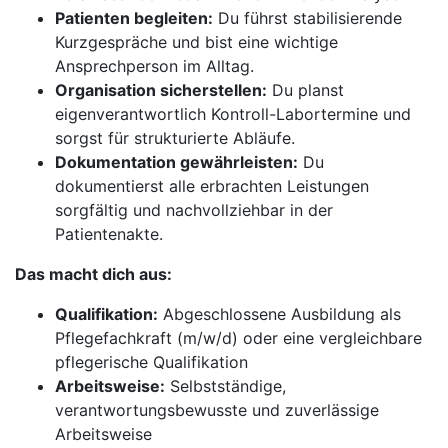
Patienten begleiten:
Du führst stabilisierende
Kurzgespräche und bist eine wichtige
Ansprechperson im Alltag.
Organisation sicherstellen:
Du planst
eigenverantwortlich Kontroll-Labortermine und
sorgst für strukturierte Abläufe.
Dokumentation gewährleisten:
Du
dokumentierst alle erbrachten Leistungen
sorgfältig und nachvollziehbar in der
Patientenakte.
Das macht dich aus:
Qualifikation:
Abgeschlossene Ausbildung als
Pflegefachkraft (m/w/d) oder eine vergleichbare
pflegerische Qualifikation
Arbeitsweise:
Selbstständige,
verantwortungsbewusste und zuverlässige
Arbeitsweise