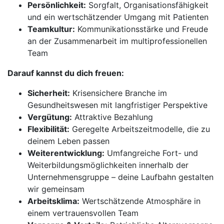
Persönlichkeit:
Sorgfalt, Organisationsfähigkeit
und ein wertschätzender Umgang mit Patienten
Teamkultur:
Kommunikationsstärke und Freude
an der Zusammenarbeit im multiprofessionellen
Team
Darauf kannst du dich freuen:
Sicherheit:
Krisensichere Branche im
Gesundheitswesen mit langfristiger Perspektive
Vergütung:
Attraktive Bezahlung
Flexibilität:
Geregelte Arbeitszeitmodelle, die zu
deinem Leben passen
Weiterentwicklung:
Umfangreiche Fort- und
Weiterbildungsmöglichkeiten innerhalb der
Unternehmensgruppe – deine Laufbahn gestalten
wir gemeinsam
Arbeitsklima:
Wertschätzende Atmosphäre in
einem vertrauensvollen Team