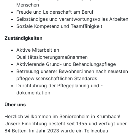
Menschen
Freude und Leidenschaft am Beruf
Selbständiges und verantwortungsvolles Arbeiten
Soziale Kompetenz und Teamfähigkeit
Zuständigkeiten
Aktive Mitarbeit an
Qualitätssicherungsmaßnahmen
Aktivierende Grund- und Behandlungspflege
Betreuung unserer Bewohner:innen nach neuesten
pflegewissenschaftlichen Standards
Durchführung der Pflegeplanung und -
dokumentation
Über uns
Herzlich willkommen im Seniorenheim in Krumbach!
Unsere Einrichtung besteht seit 1955 und verfügt über
84 Betten. Im Jahr 2023 wurde ein Teilneubau