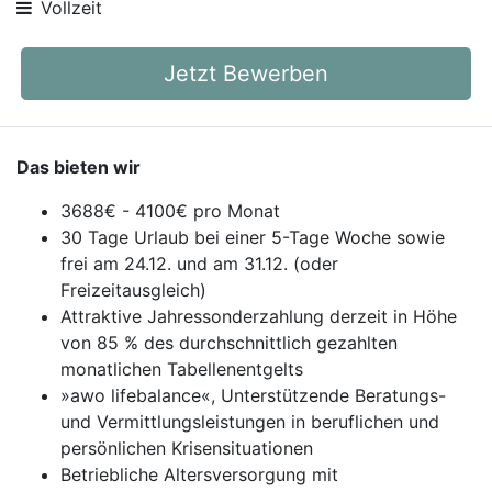
Vollzeit
Jetzt Bewerben
Das bieten wir
3688€ - 4100€ pro Monat
30 Tage Urlaub bei einer 5-Tage Woche sowie
frei am 24.12. und am 31.12. (oder
Freizeitausgleich)
Attraktive Jahressonderzahlung derzeit in Höhe
von 85 % des durchschnittlich gezahlten
monatlichen Tabellenentgelts
»awo lifebalance«, Unterstützende Beratungs-
und Vermittlungsleistungen in beruflichen und
persönlichen Krisensituationen
Betriebliche Altersversorgung mit