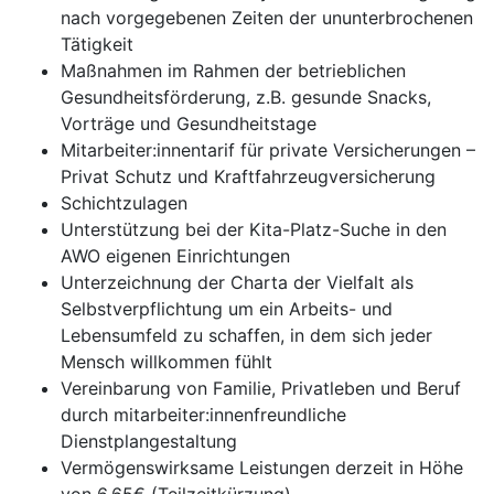
nach vorgegebenen Zeiten der ununterbrochenen
Tätigkeit
Maßnahmen im Rahmen der betrieblichen
Gesundheitsförderung, z.B. gesunde Snacks,
Vorträge und Gesundheitstage
Mitarbeiter:innentarif für private Versicherungen –
Privat Schutz und Kraftfahrzeugversicherung
Schichtzulagen
Unterstützung bei der Kita-Platz-Suche in den
AWO eigenen Einrichtungen
Unterzeichnung der Charta der Vielfalt als
Selbstverpflichtung um ein Arbeits- und
Lebensumfeld zu schaffen, in dem sich jeder
Mensch willkommen fühlt
Vereinbarung von Familie, Privatleben und Beruf
durch mitarbeiter:innenfreundliche
Dienstplangestaltung
Vermögenswirksame Leistungen derzeit in Höhe