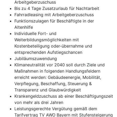
Arbeitgeberzuschuss
Bis zu 4 Tage Zusatzurlaub für Nachtarbeit
Fahrradleasing mit Arbeitgeberzuschuss
Funktionszulagen für Beschäftigte in der
Altenhilfe
Individuelle Fort- und
Weiterbildungsmöglichkeiten mit
Kostenbeteiligung oder-übernahme und
entsprechenden Aufstiegschancen
Jubiläumszuwendung
Klimaneutralität vor 2040 soll durch Ziele und
Maßnahmen in folgenden Handlungsfeldern
erreicht werden: Gebäudeenergie, Mobilität,
Verpflegung, Beschaffung, Steuerung &
Transparenz und Glaubwürdigkeit
Krankengeldzuschuss ab einer Beschäftigungszeit
von mehr als drei Jahren
Leistungsgerechte Vergütung gemäß dem
Tarifvertrag TV AWO Bayern mit Stufensteigerung