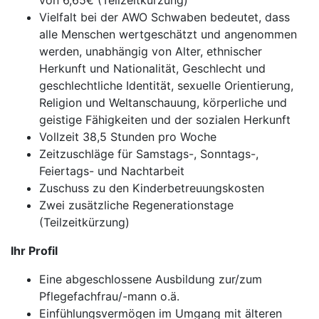
von 6,65€ (Teilzeitkürzung)
Vielfalt bei der AWO Schwaben bedeutet, dass
alle Menschen wertgeschätzt und angenommen
werden, unabhängig von Alter, ethnischer
Herkunft und Nationalität, Geschlecht und
geschlechtliche Identität, sexuelle Orientierung,
Religion und Weltanschauung, körperliche und
geistige Fähigkeiten und der sozialen Herkunft
Vollzeit 38,5 Stunden pro Woche
Zeitzuschläge für Samstags-, Sonntags-,
Feiertags- und Nachtarbeit
Zuschuss zu den Kinderbetreuungskosten
Zwei zusätzliche Regenerationstage
(Teilzeitkürzung)
Ihr Profil
Eine abgeschlossene Ausbildung zur/zum
Pflegefachfrau/-mann o.ä.
Einfühlungsvermögen im Umgang mit älteren