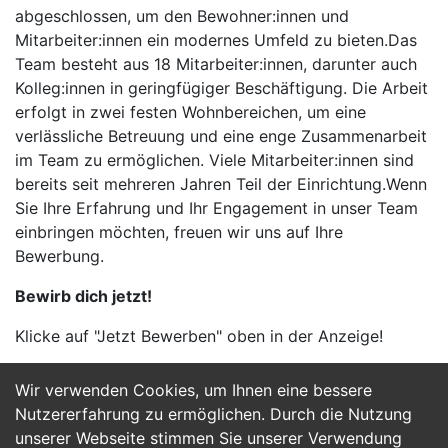
abgeschlossen, um den Bewohner:innen und
Mitarbeiter:innen ein modernes Umfeld zu bieten.Das
Team besteht aus 18 Mitarbeiter:innen, darunter auch
Kolleg:innen in geringfügiger Beschäftigung. Die Arbeit
erfolgt in zwei festen Wohnbereichen, um eine
verlässliche Betreuung und eine enge Zusammenarbeit
im Team zu ermöglichen. Viele Mitarbeiter:innen sind
bereits seit mehreren Jahren Teil der Einrichtung.Wenn
Sie Ihre Erfahrung und Ihr Engagement in unser Team
einbringen möchten, freuen wir uns auf Ihre
Bewerbung.
Bewirb dich jetzt!
Klicke auf "Jetzt Bewerben" oben in der Anzeige!
Wir verwenden Cookies, um Ihnen eine bessere
Jetzt Bewerben
Nutzererfahrung zu ermöglichen. Durch die Nutzung
unserer Webseite stimmen Sie unserer Verwendung