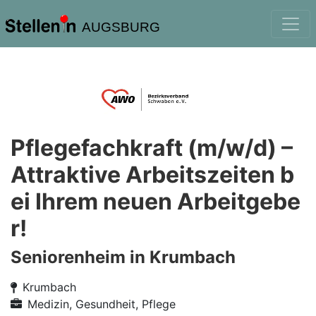
AUGSBURG
Pflegefachkraft (m/w/d) –
Attraktive Arbeitszeiten b
ei Ihrem neuen Arbeitgebe
r!
Seniorenheim in Krumbach
Krumbach
Medizin, Gesundheit, Pflege