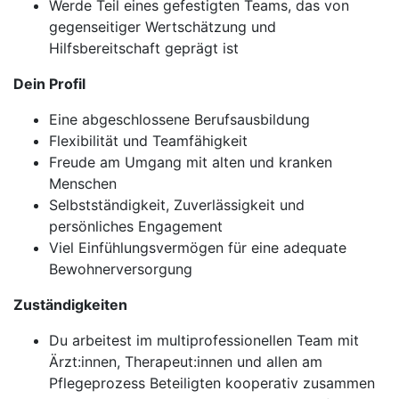
Werde Teil eines gefestigten Teams, das von
gegenseitiger Wertschätzung und
Hilfsbereitschaft geprägt ist
Dein Profil
Eine abgeschlossene Berufsausbildung
Flexibilität und Teamfähigkeit
Freude am Umgang mit alten und kranken
Menschen
Selbstständigkeit, Zuverlässigkeit und
persönliches Engagement
Viel Einfühlungsvermögen für eine adequate
Bewohnerversorgung
Zuständigkeiten
Du arbeitest im multiprofessionellen Team mit
Ärzt:innen, Therapeut:innen und allen am
Pflegeprozess Beteiligten kooperativ zusammen