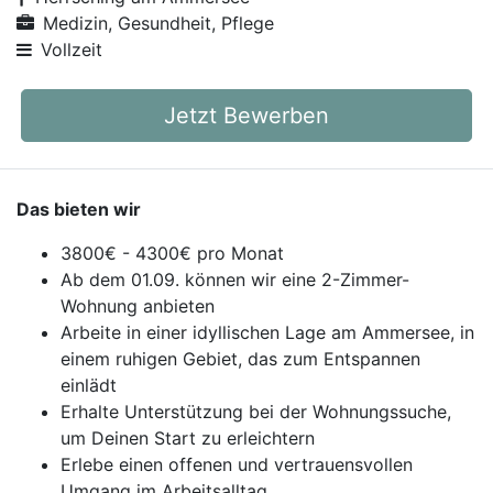
Medizin, Gesundheit, Pflege
Vollzeit
Jetzt Bewerben
Das bieten wir
3800€ - 4300€ pro Monat
Ab dem 01.09. können wir eine 2-Zimmer-
Wohnung anbieten
Arbeite in einer idyllischen Lage am Ammersee, in
einem ruhigen Gebiet, das zum Entspannen
einlädt
Erhalte Unterstützung bei der Wohnungssuche,
um Deinen Start zu erleichtern
Erlebe einen offenen und vertrauensvollen
Umgang im Arbeitsalltag