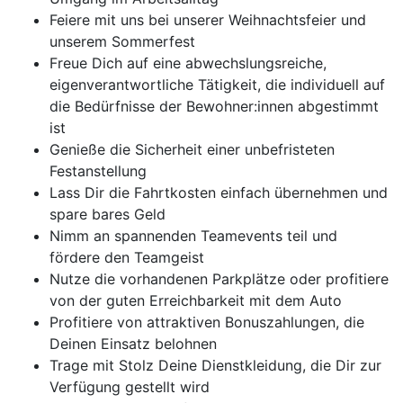
Feiere mit uns bei unserer Weihnachtsfeier und
unserem Sommerfest
Freue Dich auf eine abwechslungsreiche,
eigenverantwortliche Tätigkeit, die individuell auf
die Bedürfnisse der Bewohner:innen abgestimmt
ist
Genieße die Sicherheit einer unbefristeten
Festanstellung
Lass Dir die Fahrtkosten einfach übernehmen und
spare bares Geld
Nimm an spannenden Teamevents teil und
fördere den Teamgeist
Nutze die vorhandenen Parkplätze oder profitiere
von der guten Erreichbarkeit mit dem Auto
Profitiere von attraktiven Bonuszahlungen, die
Deinen Einsatz belohnen
Trage mit Stolz Deine Dienstkleidung, die Dir zur
Verfügung gestellt wird