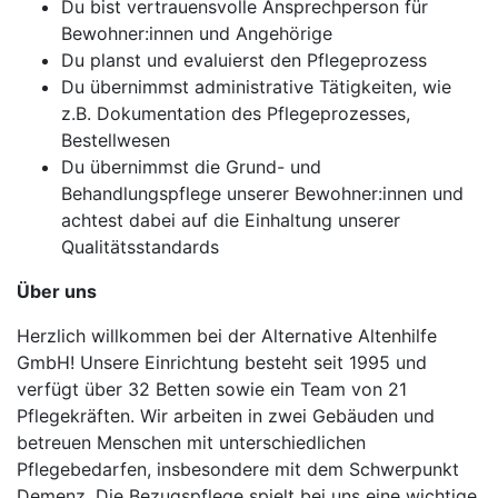
Du bist vertrauensvolle Ansprechperson für
Bewohner:innen und Angehörige
Du planst und evaluierst den Pflegeprozess
Du übernimmst administrative Tätigkeiten, wie
z.B. Dokumentation des Pflegeprozesses,
Bestellwesen
Du übernimmst die Grund- und
Behandlungspflege unserer Bewohner:innen und
achtest dabei auf die Einhaltung unserer
Qualitätsstandards
Über uns
Herzlich willkommen bei der Alternative Altenhilfe
GmbH! Unsere Einrichtung besteht seit 1995 und
verfügt über 32 Betten sowie ein Team von 21
Pflegekräften. Wir arbeiten in zwei Gebäuden und
betreuen Menschen mit unterschiedlichen
Pflegebedarfen, insbesondere mit dem Schwerpunkt
Demenz. Die Bezugspflege spielt bei uns eine wichtige