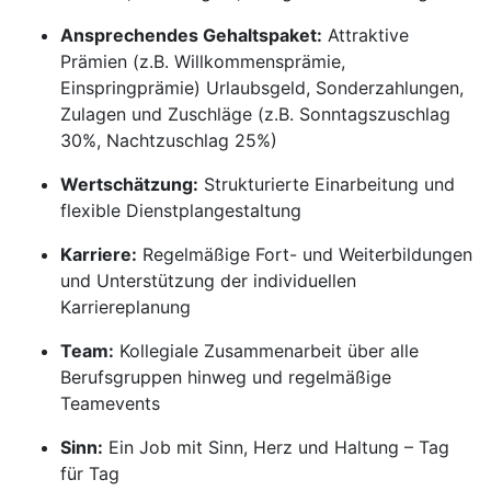
Ansprechendes Gehaltspaket:
Attraktive
Prämien (z.B. Willkommensprämie,
Einspringprämie) Urlaubsgeld, Sonderzahlungen,
Zulagen und Zuschläge (z.B. Sonntagszuschlag
30%, Nachtzuschlag 25%)
Wertschätzung:
Strukturierte Einarbeitung und
flexible Dienstplangestaltung
Karriere:
Regelmäßige Fort- und Weiterbildungen
und Unterstützung der individuellen
Karriereplanung
Team:
Kollegiale Zusammenarbeit über alle
Berufsgruppen hinweg und regelmäßige
Teamevents
Sinn:
Ein Job mit Sinn, Herz und Haltung – Tag
für Tag