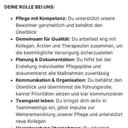
DEINE ROLLE BEI UNS:
Pflege mit Kompetenz:
Du unterstützt unsere
Bewohner ganzheitlich und behältst den
Überblick
Gemeinsam für Qualität:
Du arbeitest eng mit
Kollegen, Ärzten und Therapeuten zusammen, um
die bestmögliche Versorgung sicherzustellen
Planung & Dokumentation:
Du hilfst bei der
Erstellung individueller Pflegepläne und
dokumentierst alle Maßnahmen zuverlässig
Kommunikation & Organisation:
Du behältst den
Überblick und übernimmst die Führungsrolle,
kannst Prioritäten setzen und klar kommunizieren
Teamgeist leben:
Du bringst dich aktiv in
Teammeetings ein, gibst Impulse zur
Weiterentwicklung unserer Pflege und unterstützt
neue Kollegen