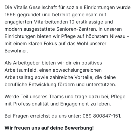
Die Vitalis Gesellschaft für soziale Einrichtungen wurde
1996 gegründet und betreibt gemeinsam mit
engagierten Mitarbeitenden 10 erstklassige und
modern ausgestattete Senioren-Zentren. In unseren
Einrichtungen bieten wir Pflege auf höchstem Niveau –
mit einem klaren Fokus auf das Wohl unserer
Bewohner.
Als Arbeitgeber bieten wir dir ein positives
Arbeitsumfeld, einen abwechslungsreichen
Arbeitsalltag sowie zahlreiche Vorteile, die deine
berufliche Entwicklung fördern und unterstützen.
Werde Teil unseres Teams und trage dazu bei, Pflege
mit Professionalität und Engagement zu leben.
Bei Fragen erreichst du uns unter: 089 800847-151.
Wir freuen uns auf deine Bewerbung!