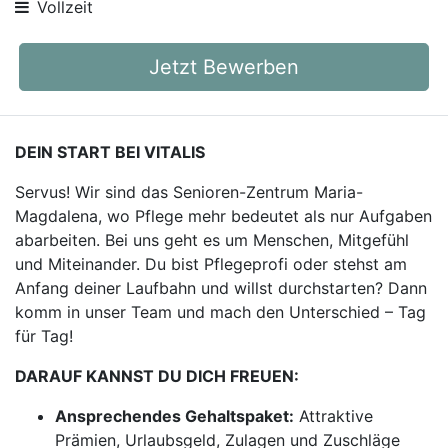
Vollzeit
Jetzt Bewerben
DEIN START BEI VITALIS
Servus! Wir sind das Senioren-Zentrum Maria-
Magdalena, wo Pflege mehr bedeutet als nur Aufgaben
abarbeiten. Bei uns geht es um Menschen, Mitgefühl
und Miteinander. Du bist Pflegeprofi oder stehst am
Anfang deiner Laufbahn und willst durchstarten? Dann
komm in unser Team und mach den Unterschied – Tag
für Tag!
DARAUF KANNST DU DICH FREUEN:
Ansprechendes Gehaltspaket:
Attraktive
Prämien, Urlaubsgeld, Zulagen und Zuschläge