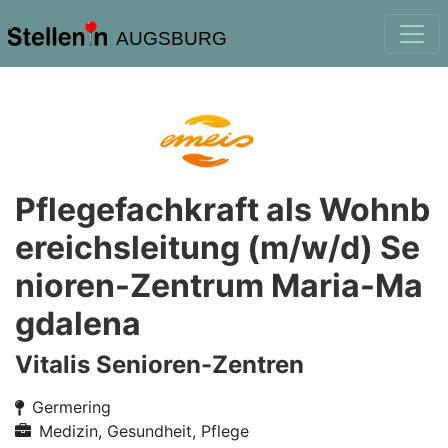
AUGSBURG
Pflegefachkraft als Wohnb
ereichsleitung (m/w/d) Se
nioren-Zentrum Maria-Ma
gdalena
Vitalis Senioren-Zentren
Germering
Medizin, Gesundheit, Pflege