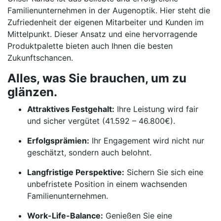
Familienunternehmen in der Augenoptik. Hier steht die
Zufriedenheit der eigenen Mitarbeiter und Kunden im
Mittelpunkt. Dieser Ansatz und eine hervorragende
Produktpalette bieten auch Ihnen die besten
Zukunftschancen.
Alles, was Sie brauchen, um zu
glänzen.
Attraktives Festgehalt:
Ihre Leistung wird fair
und sicher vergütet (41.592 – 46.800€).
Erfolgsprämien:
Ihr Engagement wird nicht nur
geschätzt, sondern auch belohnt.
Langfristige Perspektive:
Sichern Sie sich eine
unbefristete Position in einem wachsenden
Familienunternehmen.
Work-Life-Balance:
Genießen Sie eine