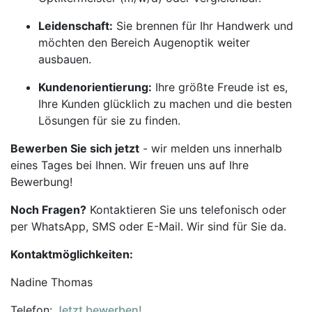
Leidenschaft:
Sie brennen für Ihr Handwerk und
möchten den Bereich Augenoptik weiter
ausbauen.
Kundenorientierung:
Ihre größte Freude ist es,
Ihre Kunden glücklich zu machen und die besten
Lösungen für sie zu finden.
Bewerben Sie sich jetzt
- wir melden uns innerhalb
eines Tages bei Ihnen. Wir freuen uns auf Ihre
Bewerbung!
Noch Fragen?
Kontaktieren Sie uns telefonisch oder
per WhatsApp, SMS oder E-Mail. Wir sind für Sie da.
Kontaktmöglichkeiten:
Nadine Thomas
Telefon:
Jetzt bewerben!