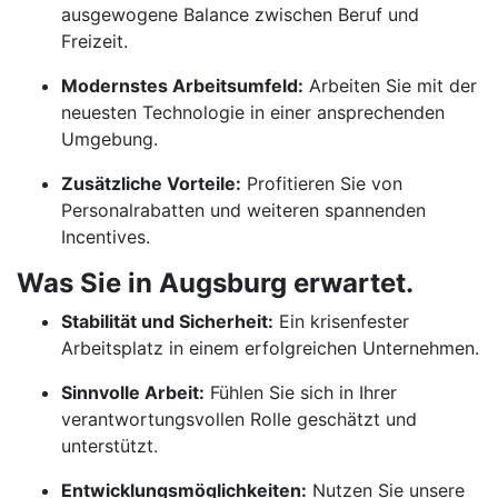
ausgewogene Balance zwischen Beruf und
Freizeit.
Modernstes Arbeitsumfeld:
Arbeiten Sie mit der
neuesten Technologie in einer ansprechenden
Umgebung.
Zusätzliche Vorteile:
Profitieren Sie von
Personalrabatten und weiteren spannenden
Incentives.
Was Sie in Augsburg erwartet.
Stabilität und Sicherheit:
Ein krisenfester
Arbeitsplatz in einem erfolgreichen Unternehmen.
Sinnvolle Arbeit:
Fühlen Sie sich in Ihrer
verantwortungsvollen Rolle geschätzt und
unterstützt.
Entwicklungsmöglichkeiten:
Nutzen Sie unsere