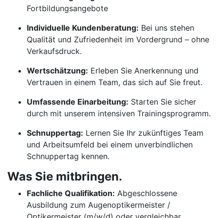
Fortbildungsangebote
Individuelle Kundenberatung:
Bei uns stehen
Qualität und Zufriedenheit im Vordergrund – ohne
Verkaufsdruck.
Wertschätzung:
Erleben Sie Anerkennung und
Vertrauen in einem Team, das sich auf Sie freut.
Umfassende Einarbeitung:
Starten Sie sicher
durch mit unserem intensiven Trainingsprogramm.
Schnuppertag:
Lernen Sie Ihr zukünftiges Team
und Arbeitsumfeld bei einem unverbindlichen
Schnuppertag kennen.
Was Sie mitbringen.
Fachliche Qualifikation:
Abgeschlossene
Ausbildung zum Augenoptikermeister /
Optikermeister (m/w/d) oder vergleichbar.