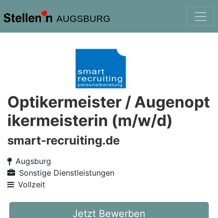
AUGSBURG
Optikermeister / Augenopt
ikermeisterin (m/w/d)
smart-recruiting.de
Augsburg
Sonstige Dienstleistungen
Vollzeit
Jetzt Bewerben