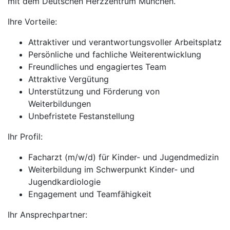
mit dem Deutschen Herzzentrum München.
Ihre Vorteile:
Attraktiver und verantwortungsvoller Arbeitsplatz
Persönliche und fachliche Weiterentwicklung
Freundliches und engagiertes Team
Attraktive Vergütung
Unterstützung und Förderung von
Weiterbildungen
Unbefristete Festanstellung
Ihr Profil:
Facharzt (m/w/d) für Kinder- und Jugendmedizin
Weiterbildung im Schwerpunkt Kinder- und
Jugendkardiologie
Engagement und Teamfähigkeit
Ihr Ansprechpartner: