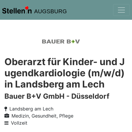
AUGSBURG
Oberarzt für Kinder- und J
ugendkardiologie (m/w/d)
in Landsberg am Lech
Bauer B+V GmbH - Düsseldorf
Landsberg am Lech
Medizin, Gesundheit, Pflege
Vollzeit