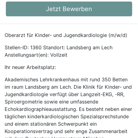
Jetzt Bewerben
Oberarzt für Kinder- und Jugendkardiologie (m/w/d)
Stellen-ID: 1360 Standort: Landsberg am Lech
Anstellungsart(en): Vollzeit
Ihr neuer Arbeitsplatz:
Akademisches Lehrkrankenhaus mit rund 350 Betten
im raum Landsberg am Lech. Die Klinik für Kinder- und
Jugendkardiologie verfügt über Langzeit-EKG, -RR,
Spiroergometrie sowie eine umfassende
Echokardiographieausstattung. Es besteht neben einer
täglichen kinderkardiologischen Spezialsprechstunde
und einem stationären Schwerpunkt ein
Kooperationsvertrag und sehr enge Zusammenarbeit