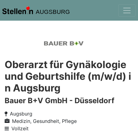
AUGSBURG
Oberarzt für Gynäkologie
und Geburtshilfe (m/w/d) i
n Augsburg
Bauer B+V GmbH - Düsseldorf
Augsburg
Medizin, Gesundheit, Pflege
Vollzeit