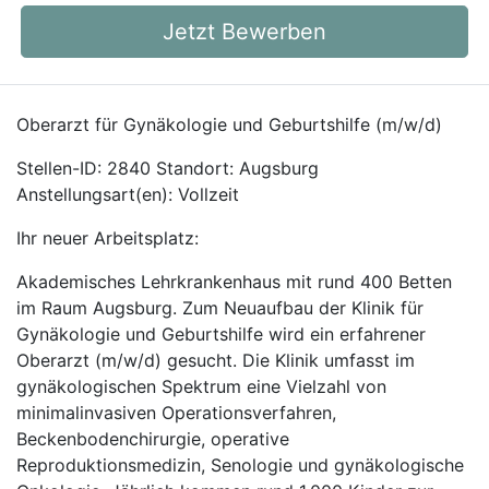
Jetzt Bewerben
Oberarzt für Gynäkologie und Geburtshilfe (m/w/d)
Stellen-ID: 2840 Standort: Augsburg
Anstellungsart(en): Vollzeit
Ihr neuer Arbeitsplatz:
Akademisches Lehrkrankenhaus mit rund 400 Betten
im Raum Augsburg. Zum Neuaufbau der Klinik für
Gynäkologie und Geburtshilfe wird ein erfahrener
Oberarzt (m/w/d) gesucht. Die Klinik umfasst im
gynäkologischen Spektrum eine Vielzahl von
minimalinvasiven Operationsverfahren,
Beckenbodenchirurgie, operative
Reproduktionsmedizin, Senologie und gynäkologische