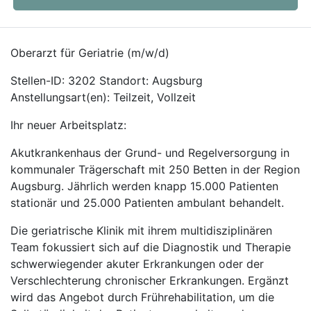
Oberarzt für Geriatrie (m/w/d)
Stellen-ID: 3202 Standort: Augsburg
Anstellungsart(en): Teilzeit, Vollzeit
Ihr neuer Arbeitsplatz:
Akutkrankenhaus der Grund- und Regelversorgung in
kommunaler Trägerschaft mit 250 Betten in der Region
Augsburg. Jährlich werden knapp 15.000 Patienten
stationär und 25.000 Patienten ambulant behandelt.
Die geriatrische Klinik mit ihrem multidisziplinären
Team fokussiert sich auf die Diagnostik und Therapie
schwerwiegender akuter Erkrankungen oder der
Verschlechterung chronischer Erkrankungen. Ergänzt
wird das Angebot durch Frührehabilitation, um die