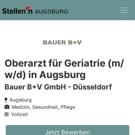
AUGSBURG
Oberarzt für Geriatrie (m/
w/d) in Augsburg
Bauer B+V GmbH - Düsseldorf
Augsburg
Medizin, Gesundheit, Pflege
Vollzeit
Jetzt Bewerben