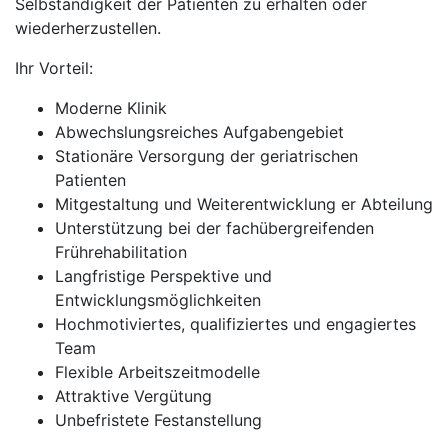
Selbständigkeit der Patienten zu erhalten oder
wiederherzustellen.
Ihr Vorteil:
Moderne Klinik
Abwechslungsreiches Aufgabengebiet
Stationäre Versorgung der geriatrischen
Patienten
Mitgestaltung und Weiterentwicklung er Abteilung
Unterstützung bei der fachübergreifenden
Frührehabilitation
Langfristige Perspektive und
Entwicklungsmöglichkeiten
Hochmotiviertes, qualifiziertes und engagiertes
Team
Flexible Arbeitszeitmodelle
Attraktive Vergütung
Unbefristete Festanstellung