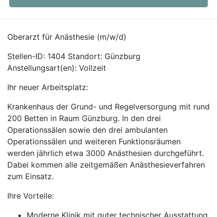
Oberarzt für Anästhesie (m/w/d)
Stellen-ID: 1404 Standort: Günzburg
Anstellungsart(en): Vollzeit
Ihr neuer Arbeitsplatz:
Krankenhaus der Grund- und Regelversorgung mit rund
200 Betten in Raum Günzburg. In den drei
Operationssälen sowie den drei ambulanten
Operationssälen und weiteren Funktionsräumen
werden jährlich etwa 3000 Anästhesien durchgeführt.
Dabei kommen alle zeitgemäßen Anästhesieverfahren
zum Einsatz.
Ihre Vorteile:
Moderne Klinik mit guter technischer Ausstattung