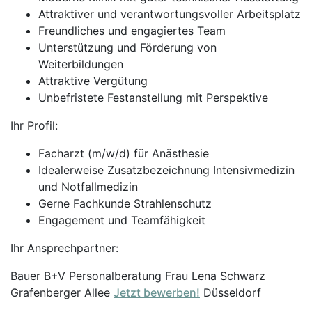
Attraktiver und verantwortungsvoller Arbeitsplatz
Freundliches und engagiertes Team
Unterstützung und Förderung von
Weiterbildungen
Attraktive Vergütung
Unbefristete Festanstellung mit Perspektive
Ihr Profil:
Facharzt (m/w/d) für Anästhesie
Idealerweise Zusatzbezeichnung Intensivmedizin
und Notfallmedizin
Gerne Fachkunde Strahlenschutz
Engagement und Teamfähigkeit
Ihr Ansprechpartner:
Bauer B+V Personalberatung Frau Lena Schwarz
Grafenberger Allee
Jetzt bewerben!
Düsseldorf