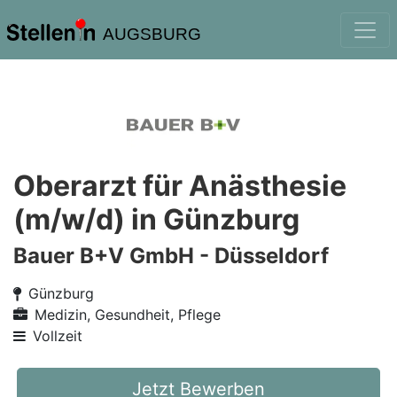
AUGSBURG
Oberarzt für Anästhesie
(m/w/d) in Günzburg
Bauer B+V GmbH - Düsseldorf
Günzburg
Medizin, Gesundheit, Pflege
Vollzeit
Jetzt Bewerben