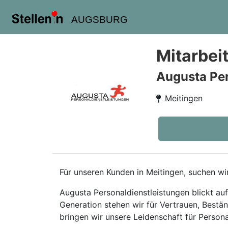
AUGSBURG
Mitarbei
Augusta Pe
Meitingen
Für unseren Kunden in Meitingen, suchen w
Augusta Personaldienstleistungen blickt au
Generation stehen wir für Vertrauen, Best
bringen wir unsere Leidenschaft für Personal