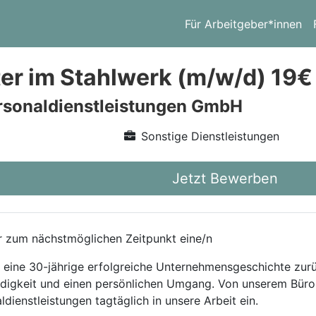
Für Arbeitgeber*innen
ter im Stahlwerk (m/w/d) 19
rsonaldienstleistungen GmbH
Sonstige Dienstleistungen
Jetzt Bewerben
ir zum nächstmöglichen Zeitpunkt eine/n
f eine 30-jährige erfolgreiche Unternehmensgeschichte zurü
ändigkeit und einen persönlichen Umgang. Von unserem Büro
dienstleistungen tagtäglich in unsere Arbeit ein.