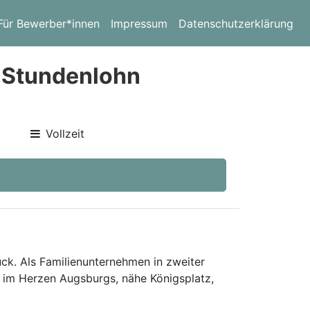
Für Bewerber*innen
Impressum
Datenschutzerklärung
€ Stundenlohn
Vollzeit
ck. Als Familienunternehmen in zweiter
 im Herzen Augsburgs, nähe Königsplatz,