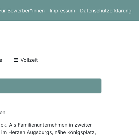
Für Bewerber*innen
Impressum
Datenschutzerklärung
e
Vollzeit
nen
ck. Als Familienunternehmen in zweiter
 im Herzen Augsburgs, nähe Königsplatz,