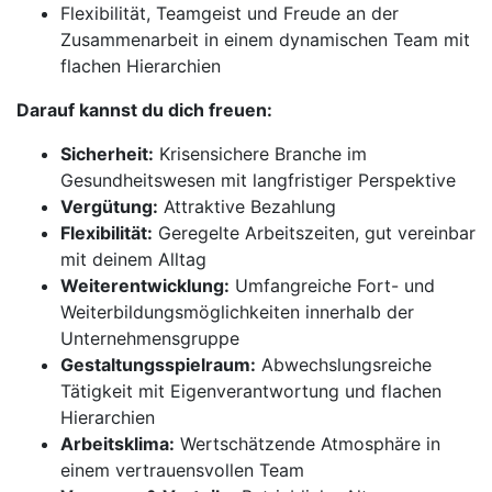
Flexibilität, Teamgeist und Freude an der
Zusammenarbeit in einem dynamischen Team mit
flachen Hierarchien
Darauf kannst du dich freuen:
Sicherheit:
Krisensichere Branche im
Gesundheitswesen mit langfristiger Perspektive
Vergütung:
Attraktive Bezahlung
Flexibilität:
Geregelte Arbeitszeiten, gut vereinbar
mit deinem Alltag
Weiterentwicklung:
Umfangreiche Fort- und
Weiterbildungsmöglichkeiten innerhalb der
Unternehmensgruppe
Gestaltungsspielraum:
Abwechslungsreiche
Tätigkeit mit Eigenverantwortung und flachen
Hierarchien
Arbeitsklima:
Wertschätzende Atmosphäre in
einem vertrauensvollen Team