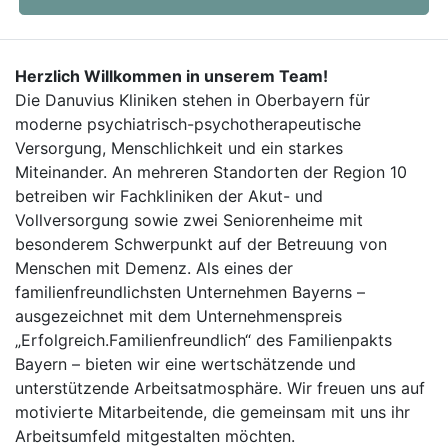
Herzlich Willkommen in unserem Team!
Die Danuvius Kliniken stehen in Oberbayern für
moderne psychiatrisch-psychotherapeutische
Versorgung, Menschlichkeit und ein starkes
Miteinander. An mehreren Standorten der Region 10
betreiben wir Fachkliniken der Akut- und
Vollversorgung sowie zwei Seniorenheime mit
besonderem Schwerpunkt auf der Betreuung von
Menschen mit Demenz. Als eines der
familienfreundlichsten Unternehmen Bayerns –
ausgezeichnet mit dem Unternehmenspreis
„Erfolgreich.Familienfreundlich“ des Familienpakts
Bayern – bieten wir eine wertschätzende und
unterstützende Arbeitsatmosphäre. Wir freuen uns auf
motivierte Mitarbeitende, die gemeinsam mit uns ihr
Arbeitsumfeld mitgestalten möchten.