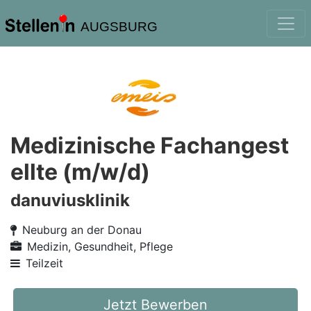
AUGSBURG
Medizinische Fachangest
ellte (m/w/d)
danuviusklinik
Neuburg an der Donau
Medizin, Gesundheit, Pflege
Teilzeit
Jetzt Bewerben