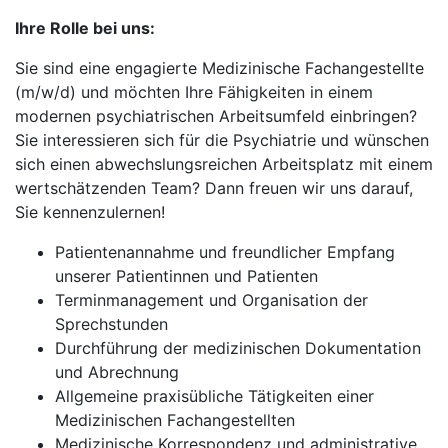
Ihre Rolle bei uns:
Sie sind eine engagierte Medizinische Fachangestellte
(m/w/d) und möchten Ihre Fähigkeiten in einem
modernen psychiatrischen Arbeitsumfeld einbringen?
Sie interessieren sich für die Psychiatrie und wünschen
sich einen abwechslungsreichen Arbeitsplatz mit einem
wertschätzenden Team? Dann freuen wir uns darauf,
Sie kennenzulernen!
Patientenannahme und freundlicher Empfang
unserer Patientinnen und Patienten
Terminmanagement und Organisation der
Sprechstunden
Durchführung der medizinischen Dokumentation
und Abrechnung
Allgemeine praxisübliche Tätigkeiten einer
Medizinischen Fachangestellten
Medizinische Korrespondenz und administrative