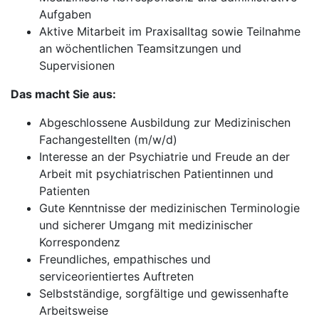
Aufgaben
Aktive Mitarbeit im Praxisalltag sowie Teilnahme
an wöchentlichen Teamsitzungen und
Supervisionen
Das macht Sie aus:
Abgeschlossene Ausbildung zur Medizinischen
Fachangestellten (m/w/d)
Interesse an der Psychiatrie und Freude an der
Arbeit mit psychiatrischen Patientinnen und
Patienten
Gute Kenntnisse der medizinischen Terminologie
und sicherer Umgang mit medizinischer
Korrespondenz
Freundliches, empathisches und
serviceorientiertes Auftreten
Selbstständige, sorgfältige und gewissenhafte
Arbeitsweise