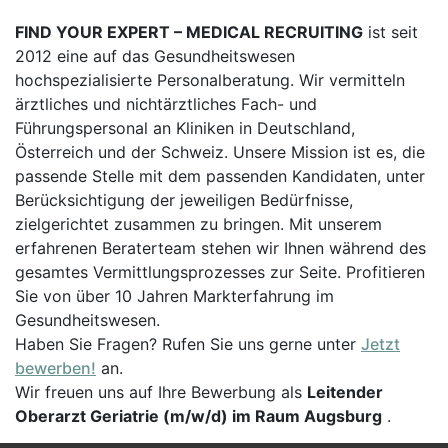
FIND YOUR EXPERT – MEDICAL RECRUITING
ist seit
2012 eine auf das Gesundheitswesen
hochspezialisierte Personalberatung. Wir vermitteln
ärztliches und nichtärztliches Fach- und
Führungspersonal an Kliniken in Deutschland,
Österreich und der Schweiz. Unsere Mission ist es, die
passende Stelle mit dem passenden Kandidaten, unter
Berücksichtigung der jeweiligen Bedürfnisse,
zielgerichtet zusammen zu bringen. Mit unserem
erfahrenen Beraterteam stehen wir Ihnen während des
gesamtes Vermittlungsprozesses zur Seite. Profitieren
Sie von über 10 Jahren Markterfahrung im
Gesundheitswesen.
Haben Sie Fragen? Rufen Sie uns gerne unter
Jetzt
bewerben!
an.
Wir freuen uns auf Ihre Bewerbung als
Leitender
Oberarzt Geriatrie (m/w/d) im Raum Augsburg
.