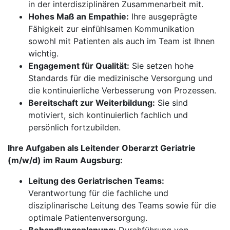
in der interdisziplinären Zusammenarbeit mit.
Hohes Maß an Empathie:
Ihre ausgeprägte
Fähigkeit zur einfühlsamen Kommunikation
sowohl mit Patienten als auch im Team ist Ihnen
wichtig.
Engagement für Qualität:
Sie setzen hohe
Standards für die medizinische Versorgung und
die kontinuierliche Verbesserung von Prozessen.
Bereitschaft zur Weiterbildung:
Sie sind
motiviert, sich kontinuierlich fachlich und
persönlich fortzubilden.
Ihre Aufgaben als Leitender Oberarzt Geriatrie
(m/w/d) im Raum Augsburg:
Leitung des Geriatrischen Teams:
Verantwortung für die fachliche und
disziplinarische Leitung des Teams sowie für die
optimale Patientenversorgung.