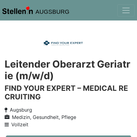
AUGSBURG
Leitender Oberarzt Geriatr
ie (m/w/d)
FIND YOUR EXPERT – MEDICAL RE
CRUITING
Augsburg
Medizin, Gesundheit, Pflege
Vollzeit