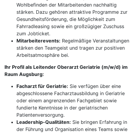
Wohlbefinden der Mitarbeitenden nachhaltig
stärken. Dazu gehören attraktive Programme zur
Gesundheitsförderung, die Möglichkeit zum
Fahrradleasing sowie ein großzügiger Zuschuss
zum Jobticket.
Mitarbeiterevents:
Regelmäßige Veranstaltungen
stärken den Teamgeist und tragen zur positiven
Arbeitsatmosphäre bei.
Ihr Profil als Leitender Oberarzt Geriatrie (m/w/d) im
Raum Augsburg:
Facharzt für Geriatrie:
Sie verfügen über eine
abgeschlossene Facharztausbildung in Geriatrie
oder einem angrenzenden Fachgebiet sowie
fundierte Kenntnisse in der geriatrischen
Patientenversorgung.
Leadership-Qualitäten:
Sie bringen Erfahrung in
der Führung und Organisation eines Teams sowie