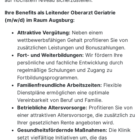
auf höchstem Niveau sicherzustellen.
Ihre Benefits als Leitender Oberarzt Geriatrie
(m/w/d) im Raum Augsburg:
Attraktive Vergütung:
Neben einem
wettbewerbsfähigen Gehalt profitieren Sie von
zusätzlichen Leistungen und Bonuszahlungen.
Fort- und Weiterbildungen:
Wir fördern Ihre
persönliche und fachliche Entwicklung durch
regelmäßige Schulungen und Zugang zu
Fortbildungsprogrammen.
Familienfreundliche Arbeitszeiten:
Flexible
Dienstpläne ermöglichen eine optimale
Vereinbarkeit von Beruf und Familie.
Betriebliche Altersvorsorge:
Profitieren Sie von
einer attraktiven Altersvorsorge, die zusätzlich zu
Ihrer gesetzlichen Rente angeboten wird.
Gesundheitsfördernde Maßnahmen:
Die Klinik
setzt vielfältige Initiativen um, die das