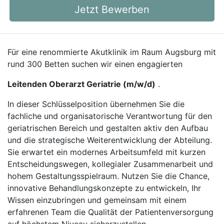
Jetzt Bewerben
Für eine renommierte Akutklinik im Raum Augsburg mit
rund 300 Betten suchen wir einen engagierten
Leitenden Oberarzt Geriatrie (m/w/d)
.
In dieser Schlüsselposition übernehmen Sie die
fachliche und organisatorische Verantwortung für den
geriatrischen Bereich und gestalten aktiv den Aufbau
und die strategische Weiterentwicklung der Abteilung.
Sie erwartet ein modernes Arbeitsumfeld mit kurzen
Entscheidungswegen, kollegialer Zusammenarbeit und
hohem Gestaltungsspielraum. Nutzen Sie die Chance,
innovative Behandlungskonzepte zu entwickeln, Ihr
Wissen einzubringen und gemeinsam mit einem
erfahrenen Team die Qualität der Patientenversorgung