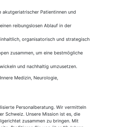
 akutgeriatrischer Patientinnen und
einen reibungslosen Ablauf in der
inhaltlich, organisatorisch und strategisch
uppen zusammen, um eine bestmögliche
twickeln und nachhaltig umzusetzen.
 Innere Medizin, Neurologie,
isierte Personalberatung. Wir vermitteln
er Schweiz. Unsere Mission ist es, die
elgerichtet zusammen zu bringen. Mit