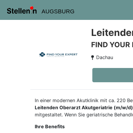
AUGSBURG
Leitende
FIND YOUR
Dachau
In einer modernen Akutklinik mit ca. 220 Be
Leitenden Oberarzt Akutgeriatrie (m/w/d)
mitgestaltet. Wenn Sie geriatrische Behand
Ihre Benefits