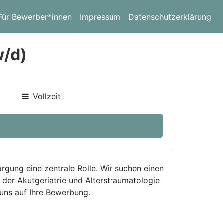
Für Bewerber*innen
Impressum
Datenschutzerklärung
w/d)
Vollzeit
rgung eine zentrale Rolle. Wir suchen einen
 der Akutgeriatrie und Alterstraumatologie
 uns auf Ihre Bewerbung.