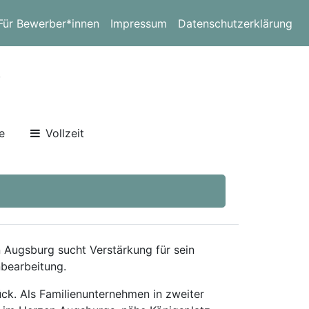
Für Bewerber*innen
Impressum
Datenschutzerklärung
)
e
Vollzeit
n Augsburg sucht Verstärkung für sein
bearbeitung.
ck. Als Familienunternehmen in zweiter