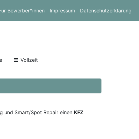
Für Bewerber*innen
Impressum
Datenschutzerklärung
e
Vollzeit
ng und Smart/Spot Repair einen
KFZ