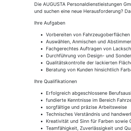
Die AUGUSTA Personaldienstleistungen GmbH 
und suchen eine neue Herausforderung? Dann
Ihre Aufgaben
Vorbereiten von Fahrzeugoberflächen 
Auswählen, Anmischen und Abstimmen 
Fachgerechtes Auftragen von Lacksch
Durchführung von Design- und Sonder
Qualitätskontrolle der lackierten Fläc
Beratung von Kunden hinsichtlich Farb
Ihre Qualifikationen
Erfolgreich abgeschlossene Berufsausb
fundierte Kenntnisse im Bereich Fahrz
sorgfältige und präzise Arbeitsweise
Technisches Verständnis und handwer
Kreativität und Sinn für Farben sowie
Teamfähigkeit, Zuverlässigkeit und Qu