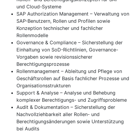
und Cloud-Systeme
SAP Authorization Management – Verwaltung von
SAP-Benutzern, Rollen und Profilen sowie
Konzeption technischer und fachlicher
Rollenmodelle
Governance & Compliance – Sicherstellung der
Einhaltung von SoD-Richtlinien, Governance-
Vorgaben sowie revisionssicherer
Berechtigungsprozesse
Rollenmanagement – Ableitung und Pflege von
Geschäftsrollen auf Basis fachlicher Prozesse und
Organisationsstrukturen
Support & Analyse – Analyse und Behebung
komplexer Berechtigungs- und Zugriffsprobleme
Audit & Dokumentation – Sicherstellung der
Nachvollziehbarkeit aller Rollen- und
Berechtigungsänderungen sowie Unterstützung
bei Audits