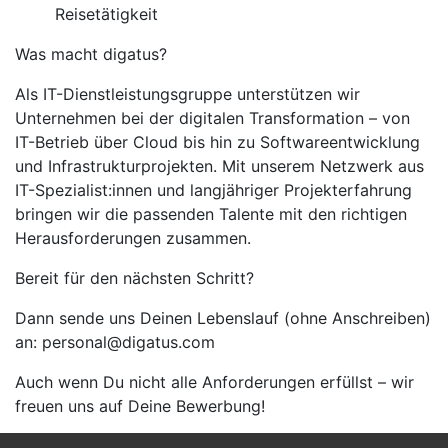
Reisetätigkeit
Was macht digatus?
Als IT-Dienstleistungsgruppe unterstützen wir
Unternehmen bei der digitalen Transformation – von
IT-Betrieb über Cloud bis hin zu Softwareentwicklung
und Infrastrukturprojekten. Mit unserem Netzwerk aus
IT-Spezialist:innen und langjähriger Projekterfahrung
bringen wir die passenden Talente mit den richtigen
Herausforderungen zusammen.
Bereit für den nächsten Schritt?
Dann sende uns Deinen Lebenslauf (ohne Anschreiben)
an: personal@digatus.com
Auch wenn Du nicht alle Anforderungen erfüllst – wir
freuen uns auf Deine Bewerbung!