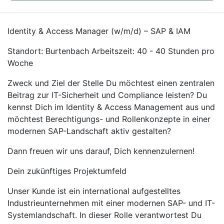
Identity & Access Manager (w/m/d) – SAP & IAM
Standort: Burtenbach Arbeitszeit: 40 - 40 Stunden pro
Woche
Zweck und Ziel der Stelle Du möchtest einen zentralen
Beitrag zur IT-Sicherheit und Compliance leisten? Du
kennst Dich im Identity & Access Management aus und
möchtest Berechtigungs- und Rollenkonzepte in einer
modernen SAP-Landschaft aktiv gestalten?
Dann freuen wir uns darauf, Dich kennenzulernen!
Dein zukünftiges Projektumfeld
Unser Kunde ist ein international aufgestelltes
Industrieunternehmen mit einer modernen SAP- und IT-
Systemlandschaft. In dieser Rolle verantwortest Du