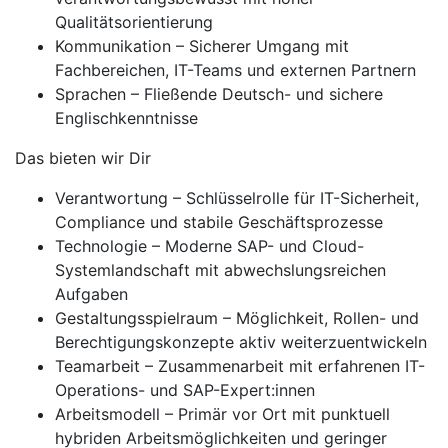
Qualitätsorientierung
Kommunikation – Sicherer Umgang mit
Fachbereichen, IT-Teams und externen Partnern
Sprachen – Fließende Deutsch- und sichere
Englischkenntnisse
Das bieten wir Dir
Verantwortung – Schlüsselrolle für IT-Sicherheit,
Compliance und stabile Geschäftsprozesse
Technologie – Moderne SAP- und Cloud-
Systemlandschaft mit abwechslungsreichen
Aufgaben
Gestaltungsspielraum – Möglichkeit, Rollen- und
Berechtigungskonzepte aktiv weiterzuentwickeln
Teamarbeit – Zusammenarbeit mit erfahrenen IT-
Operations- und SAP-Expert:innen
Arbeitsmodell – Primär vor Ort mit punktuell
hybriden Arbeitsmöglichkeiten und geringer