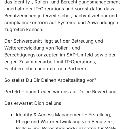
das Identity-, Rollen- und Berechtigungsmanagement
innerhalb der IT-Operations und sorgst dafür, dass
Benutzer:innen jederzeit sicher, nachvollziehbar und
compliancekonform auf Systeme und Anwendungen
zugreifen können.
Der Schwerpunkt liegt auf der Betreuung und
Weiterentwicklung von Rollen- und
Berechtigungskonzepten im SAP-Umfeld sowie der
engen Zusammenarbeit mit IT-Operations,
Fachbereichen und externen Partnern.
So stellst Du Dir Deinen Arbeitsalltag vor?
Perfekt – dann freuen wir uns auf Deine Bewerbung.
Das erwartet Dich bei uns
Identity & Access Management – Erstellung,
Pflege und Weiterentwicklung von Benutzer-,
Rollen- und Berechtigungskonzepten für SAP-