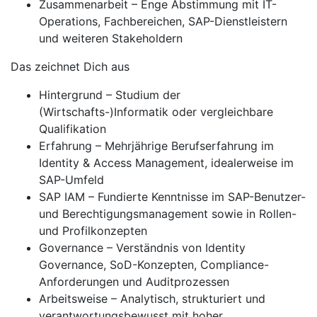
Zusammenarbeit – Enge Abstimmung mit IT-
Operations, Fachbereichen, SAP-Dienstleistern
und weiteren Stakeholdern
Das zeichnet Dich aus
Hintergrund – Studium der
(Wirtschafts-)Informatik oder vergleichbare
Qualifikation
Erfahrung – Mehrjährige Berufserfahrung im
Identity & Access Management, idealerweise im
SAP-Umfeld
SAP IAM – Fundierte Kenntnisse im SAP-Benutzer-
und Berechtigungsmanagement sowie in Rollen-
und Profilkonzepten
Governance – Verständnis von Identity
Governance, SoD-Konzepten, Compliance-
Anforderungen und Auditprozessen
Arbeitsweise – Analytisch, strukturiert und
verantwortungsbewusst mit hoher