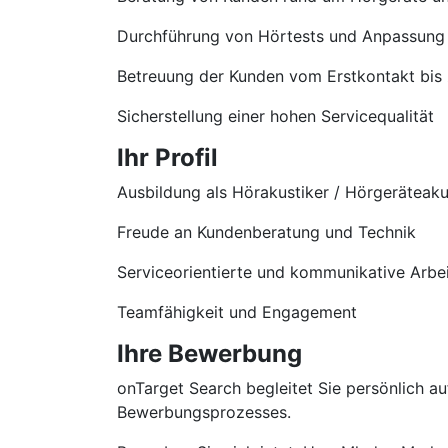
Durchführung von Hörtests und Anpassung
Betreuung der Kunden vom Erstkontakt bis
Sicherstellung einer hohen Servicequalität
Ihr Profil
Ausbildung als Hörakustiker / Hörgeräteaku
Freude an Kundenberatung und Technik
Serviceorientierte und kommunikative Arbe
Teamfähigkeit und Engagement
Ihre Bewerbung
onTarget Search begleitet Sie persönlich 
Bewerbungsprozesses.