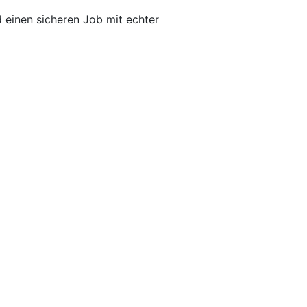
 einen sicheren Job mit echter