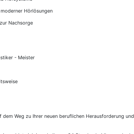
 moderner Hörlösungen
 zur Nachsorge
stiker - Meister
itsweise
auf dem Weg zu Ihrer neuen beruflichen Herausforderung un