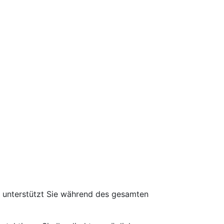
d unterstützt Sie während des gesamten