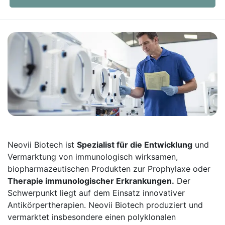
Neovii Biotech ist
Spezialist für die Entwicklung
und
Vermarktung von immunologisch wirksamen,
biopharmazeutischen Produkten zur Prophylaxe oder
Therapie immunologischer Erkrankungen.
Der
Schwerpunkt liegt auf dem Einsatz innovativer
Antikörpertherapien. Neovii Biotech produziert und
vermarktet insbesondere einen polyklonalen