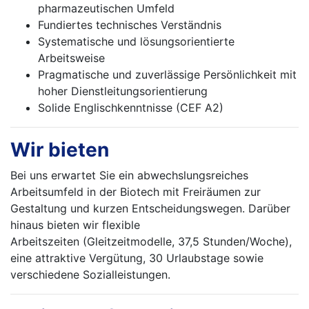
pharmazeutischen Umfeld
Fundiertes technisches Verständnis
Systematische und lösungsorientierte
Arbeitsweise
Pragmatische und zuverlässige Persönlichkeit mit
hoher Dienstleitungsorientierung
Solide Englischkenntnisse (CEF A2)
Wir bieten
Bei uns erwartet Sie ein abwechslungsreiches
Arbeitsumfeld in der Biotech mit Freiräumen zur
Gestaltung und kurzen Entscheidungswegen. Darüber
hinaus bieten wir flexible
Arbeitszeiten (Gleitzeitmodelle, 37,5 Stunden/Woche),
eine attraktive Vergütung, 30 Urlaubstage sowie
verschiedene Sozialleistungen.