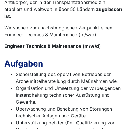
Antikörper, der in der Transplantationsmedizin
etabliert und weltweit in über 50 Ländern
zugelassen
ist.
Wir suchen zum nächstmöglichen Zeitpunkt einen
Engineer Technics & Maintenance (m/w/d)
Engineer Technics & Maintenance (m/w/d)
Aufgaben
Sicherstellung des operativen Betriebes der
Arzneimittelherstellung durch Maßnahmen wie:
Organisation und Umsetzung der vorbeugenden
Instandhaltung technischer Ausrüstung und
Gewerke.
Überwachung und Behebung von Störungen
technischer Anlagen und Geräte.
Unterstützung bei der (Re-)Qualifizierung von