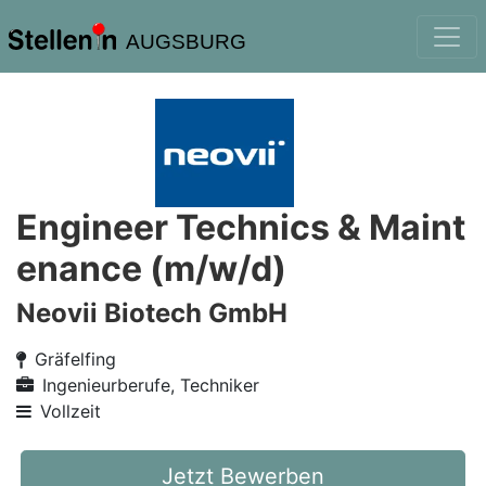
AUGSBURG
Engineer Technics & Maint
enance (m/w/d)
Neovii Biotech GmbH
Gräfelfing
Ingenieurberufe, Techniker
Vollzeit
Jetzt Bewerben