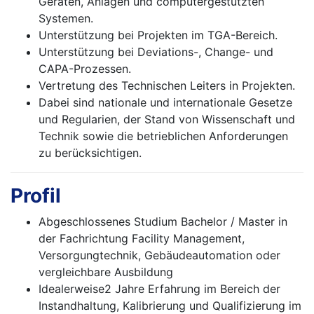
Geräten, Anlagen und computergestützten
Systemen.
Unterstützung bei Projekten im TGA-Bereich.
Unterstützung bei Deviations-, Change- und
CAPA-Prozessen.
Vertretung des Technischen Leiters in Projekten.
Dabei sind nationale und internationale Gesetze
und Regularien, der Stand von Wissenschaft und
Technik sowie die betrieblichen Anforderungen
zu berücksichtigen.
Profil
Abgeschlossenes Studium Bachelor / Master in
der Fachrichtung Facility Management,
Versorgungtechnik, Gebäudeautomation oder
vergleichbare Ausbildung
Idealerweise2 Jahre Erfahrung im Bereich der
Instandhaltung, Kalibrierung und Qualifizierung im