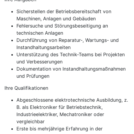
Sicherstellen der Betriebsbereitschaft von
Maschinen, Anlagen und Gebäuden
Fehlersuche und Störungsbeseitigung an
technischen Anlagen
Durchführung von Reparatur-, Wartungs- und
Instandhaltungsarbeiten
Unterstützung des Technik-Teams bei Projekten
und Verbesserungen
Dokumentation von Instandhaltungsmaßnahmen
und Prüfungen
Ihre Qualifikationen
Abgeschlossene elektrotechnische Ausbildung, z.
B. als Elektroniker für Betriebstechnik,
Industrieelektriker, Mechatroniker oder
vergleichbar
Erste bis mehrjährige Erfahrung in der