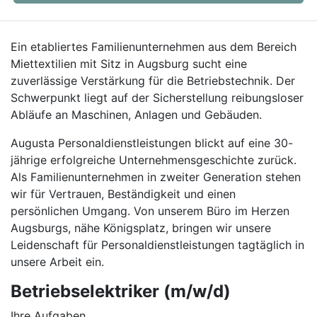
Ein etabliertes Familienunternehmen aus dem Bereich
Miettextilien mit Sitz in Augsburg sucht eine
zuverlässige Verstärkung für die Betriebstechnik. Der
Schwerpunkt liegt auf der Sicherstellung reibungsloser
Abläufe an Maschinen, Anlagen und Gebäuden.
Augusta Personaldienstleistungen blickt auf eine 30-
jährige erfolgreiche Unternehmensgeschichte zurück.
Als Familienunternehmen in zweiter Generation stehen
wir für Vertrauen, Beständigkeit und einen
persönlichen Umgang. Von unserem Büro im Herzen
Augsburgs, nähe Königsplatz, bringen wir unsere
Leidenschaft für Personaldienstleistungen tagtäglich in
unsere Arbeit ein.
Betriebselektriker (m/w/d)
Ihre Aufgaben