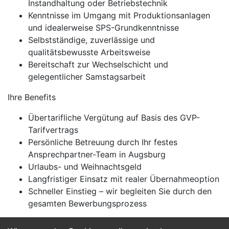
Instandhaltung oder Betriebstechnik
Kenntnisse im Umgang mit Produktionsanlagen
und idealerweise SPS-Grundkenntnisse
Selbstständige, zuverlässige und
qualitätsbewusste Arbeitsweise
Bereitschaft zur Wechselschicht und
gelegentlicher Samstagsarbeit
Ihre Benefits
Übertarifliche Vergütung auf Basis des GVP-
Tarifvertrags
Persönliche Betreuung durch Ihr festes
Ansprechpartner-Team in Augsburg
Urlaubs- und Weihnachtsgeld
Langfristiger Einsatz mit realer Übernahmeoption
Schneller Einstieg – wir begleiten Sie durch den
gesamten Bewerbungsprozess