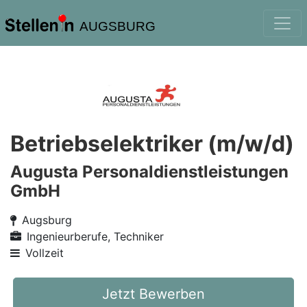
AUGSBURG
Betriebselektriker (m/w/d)
Augusta Personaldienstleistungen
GmbH
Augsburg
Ingenieurberufe, Techniker
Vollzeit
Jetzt Bewerben