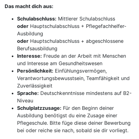
Das macht dich aus:
Schulabschluss:
Mittlerer Schulabschluss
oder
Hauptschulabschluss + Pflegefachhelfer-
Ausbildung
oder
Hauptschulabschluss + abgeschlossene
Berufsausbildung
Interesse:
Freude an der Arbeit mit Menschen
und Interesse am Gesundheitswesen
Persönlichkeit:
Einfühlungsvermögen,
Verantwortungsbewusstsein, Teamfähigkeit und
Zuverlässigkeit
Sprache:
Deutschkenntnisse mindestens auf B2-
Niveau
Schulplatzzusage:
Für den Beginn deiner
Ausbildung benötigst du eine Zusage einer
Pflegeschule. Bitte füge diese deiner Bewerbung
bei oder reiche sie nach, sobald sie dir vorliegt.