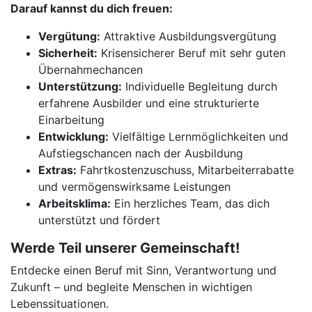
Darauf kannst du dich freuen:
Vergütung:
Attraktive Ausbildungsvergütung
Sicherheit:
Krisensicherer Beruf mit sehr guten
Übernahmechancen
Unterstützung:
Individuelle Begleitung durch
erfahrene Ausbilder und eine strukturierte
Einarbeitung
Entwicklung:
Vielfältige Lernmöglichkeiten und
Aufstiegschancen nach der Ausbildung
Extras:
Fahrtkostenzuschuss, Mitarbeiterrabatte
und vermögenswirksame Leistungen
Arbeitsklima:
Ein herzliches Team, das dich
unterstützt und fördert
Werde Teil unserer Gemeinschaft!
Entdecke einen Beruf mit Sinn, Verantwortung und
Zukunft – und begleite Menschen in wichtigen
Lebenssituationen.