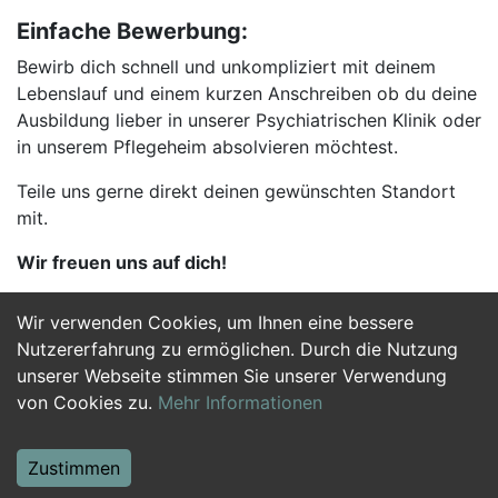
Einfache Bewerbung:
Bewirb dich schnell und unkompliziert mit deinem
Lebenslauf und einem kurzen Anschreiben ob du deine
Ausbildung lieber in unserer Psychiatrischen Klinik oder
in unserem Pflegeheim absolvieren möchtest.
Teile uns gerne direkt deinen gewünschten Standort
mit.
Wir freuen uns auf dich!
Wir verwenden Cookies, um Ihnen eine bessere
Jetzt Bewerben
Nutzererfahrung zu ermöglichen. Durch die Nutzung
unserer Webseite stimmen Sie unserer Verwendung
von Cookies zu.
Mehr Informationen
Zustimmen