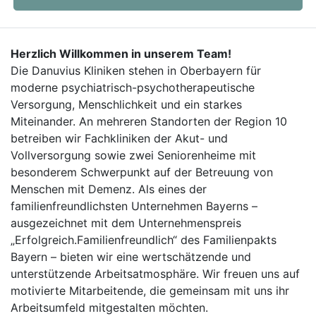
Herzlich Willkommen in unserem Team!
Die Danuvius Kliniken stehen in Oberbayern für
moderne psychiatrisch-psychotherapeutische
Versorgung, Menschlichkeit und ein starkes
Miteinander. An mehreren Standorten der Region 10
betreiben wir Fachkliniken der Akut- und
Vollversorgung sowie zwei Seniorenheime mit
besonderem Schwerpunkt auf der Betreuung von
Menschen mit Demenz. Als eines der
familienfreundlichsten Unternehmen Bayerns –
ausgezeichnet mit dem Unternehmenspreis
„Erfolgreich.Familienfreundlich“ des Familienpakts
Bayern – bieten wir eine wertschätzende und
unterstützende Arbeitsatmosphäre. Wir freuen uns auf
motivierte Mitarbeitende, die gemeinsam mit uns ihr
Arbeitsumfeld mitgestalten möchten.