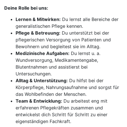
Deine Rolle bei uns:
Lernen & Mitwirken:
Du lernst alle Bereiche der
generalistischen Pflege kennen.
Pflege & Betreuung:
Du unterstützt bei der
pflegerischen Versorgung von Patienten und
Bewohnern und begleitest sie im Alltag.
Medizinische Aufgaben:
Du lernst u. a.
Wundversorgung, Medikamentengabe,
Blutentnahmen und assistierst bei
Untersuchungen.
Alltag & Unterstützung:
Du hilfst bei der
Körperpflege, Nahrungsaufnahme und sorgst für
das Wohlbefinden der Menschen.
Team & Entwicklung:
Du arbeitest eng mit
erfahrenen Pflegekräften zusammen und
entwickelst dich Schritt für Schritt zu einer
eigenständigen Fachkraft.