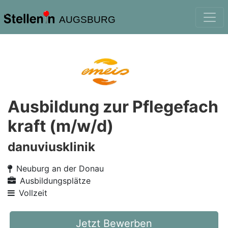
AUGSBURG
Ausbildung zur Pflegefach
kraft (m/w/d)
danuviusklinik
Neuburg an der Donau
Ausbildungsplätze
Vollzeit
Jetzt Bewerben