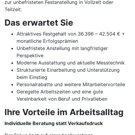
zur unbefristeten Festanstellung in Vollzeit oder
Teilzeit.
Das erwartet Sie
Attraktives Festgehalt von 36.396 – 42.504 € +
monatliche Erfolgsprämien
Unbefristete Anstellung mit langfristiger
Perspektive
Moderne Ausstattung und aktuelle Messtechnik
Strukturierte Einarbeitung und Unterstützung
beim Einstieg
Personalrabatte und weitere Mitarbeitervorteile
Geregelte Arbeitszeiten und eine gute
Vereinbarkeit von Beruf und Privatleben
Ihre Vorteile im Arbeitsalltag
Individuelle Beratung statt Verkaufsdruck