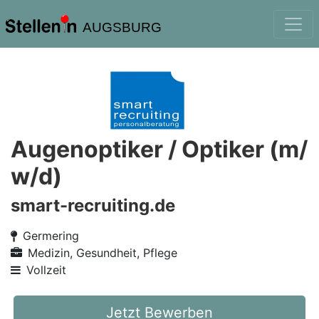
AUGSBURG
Augenoptiker / Optiker (m/
w/d)
smart-recruiting.de
Germering
Medizin, Gesundheit, Pflege
Vollzeit
Jetzt Bewerben