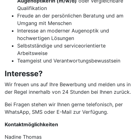
Augenoptikerin (m/w/d)
oder vergleichbare
Qualifikation
Freude an der persönlichen Beratung und am
Umgang mit Menschen
Interesse an moderner Augenoptik und
hochwertigen Lösungen
Selbstständige und serviceorientierte
Arbeitsweise
Teamgeist und Verantwortungsbewusstsein
Interesse?
Wir freuen uns auf Ihre Bewerbung und melden uns in
der Regel innerhalb von 24 Stunden bei Ihnen zurück.
Bei Fragen stehen wir Ihnen gerne telefonisch, per
WhatsApp, SMS oder E-Mail zur Verfügung.
Kontaktmöglichkeiten
Nadine Thomas