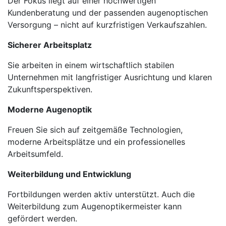
Der Fokus liegt auf einer hochwertigen
Kundenberatung und der passenden augenoptischen
Versorgung – nicht auf kurzfristigen Verkaufszahlen.
Sicherer Arbeitsplatz
Sie arbeiten in einem wirtschaftlich stabilen
Unternehmen mit langfristiger Ausrichtung und klaren
Zukunftsperspektiven.
Moderne Augenoptik
Freuen Sie sich auf zeitgemäße Technologien,
moderne Arbeitsplätze und ein professionelles
Arbeitsumfeld.
Weiterbildung und Entwicklung
Fortbildungen werden aktiv unterstützt. Auch die
Weiterbildung zum Augenoptikermeister kann
gefördert werden.