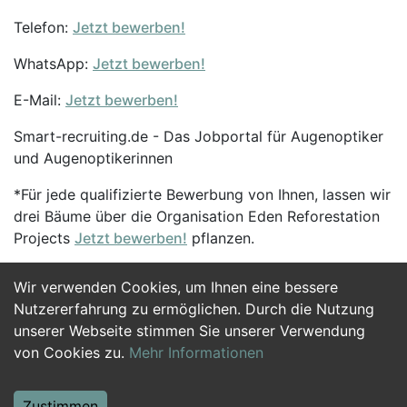
Telefon:
Jetzt bewerben!
WhatsApp:
Jetzt bewerben!
E-Mail:
Jetzt bewerben!
Smart-recruiting.de - Das Jobportal für Augenoptiker
und Augenoptikerinnen
*Für jede qualifizierte Bewerbung von Ihnen, lassen wir
drei Bäume über die Organisation Eden Reforestation
Projects
Jetzt bewerben!
pflanzen.
Wir verwenden Cookies, um Ihnen eine bessere
Jetzt Bewerben
Nutzererfahrung zu ermöglichen. Durch die Nutzung
unserer Webseite stimmen Sie unserer Verwendung
von Cookies zu.
Mehr Informationen
Zustimmen