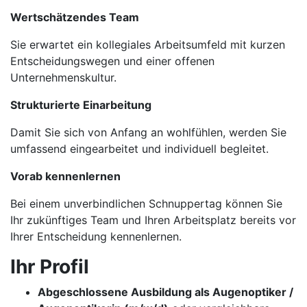
Wertschätzendes Team
Sie erwartet ein kollegiales Arbeitsumfeld mit kurzen
Entscheidungswegen und einer offenen
Unternehmenskultur.
Strukturierte Einarbeitung
Damit Sie sich von Anfang an wohlfühlen, werden Sie
umfassend eingearbeitet und individuell begleitet.
Vorab kennenlernen
Bei einem unverbindlichen Schnuppertag können Sie
Ihr zukünftiges Team und Ihren Arbeitsplatz bereits vor
Ihrer Entscheidung kennenlernen.
Ihr Profil
Abgeschlossene Ausbildung als Augenoptiker /