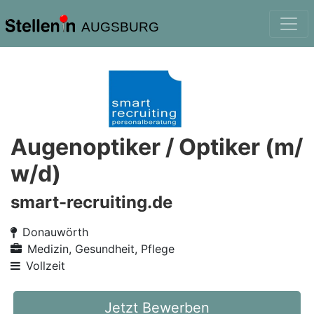
AUGSBURG
Augenoptiker / Optiker (m/
w/d)
smart-recruiting.de
Donauwörth
Medizin, Gesundheit, Pflege
Vollzeit
Jetzt Bewerben