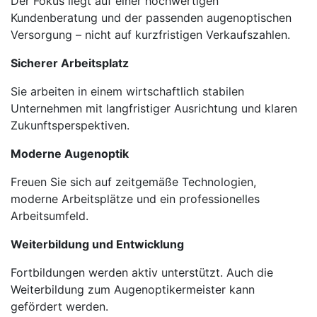
Der Fokus liegt auf einer hochwertigen
Kundenberatung und der passenden augenoptischen
Versorgung – nicht auf kurzfristigen Verkaufszahlen.
Sicherer Arbeitsplatz
Sie arbeiten in einem wirtschaftlich stabilen
Unternehmen mit langfristiger Ausrichtung und klaren
Zukunftsperspektiven.
Moderne Augenoptik
Freuen Sie sich auf zeitgemäße Technologien,
moderne Arbeitsplätze und ein professionelles
Arbeitsumfeld.
Weiterbildung und Entwicklung
Fortbildungen werden aktiv unterstützt. Auch die
Weiterbildung zum Augenoptikermeister kann
gefördert werden.