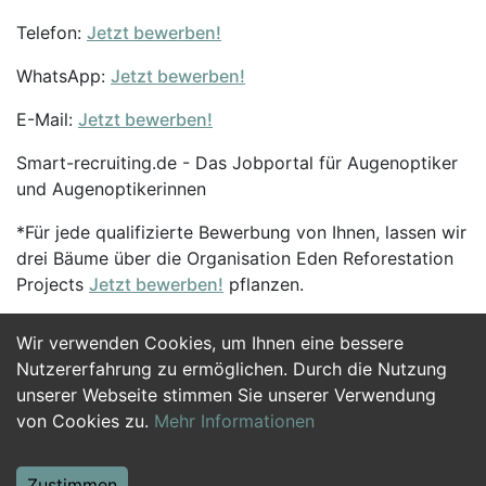
Telefon:
Jetzt bewerben!
WhatsApp:
Jetzt bewerben!
E-Mail:
Jetzt bewerben!
Smart-recruiting.de - Das Jobportal für Augenoptiker
und Augenoptikerinnen
*Für jede qualifizierte Bewerbung von Ihnen, lassen wir
drei Bäume über die Organisation Eden Reforestation
Projects
Jetzt bewerben!
pflanzen.
Wir verwenden Cookies, um Ihnen eine bessere
Jetzt Bewerben
Nutzererfahrung zu ermöglichen. Durch die Nutzung
unserer Webseite stimmen Sie unserer Verwendung
von Cookies zu.
Mehr Informationen
Zustimmen