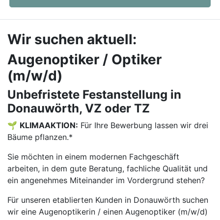
Wir suchen aktuell:
Augenoptiker / Optiker
(m/w/d)
Unbefristete Festanstellung in
Donauwörth, VZ oder TZ
🌱
KLIMAAKTION:
Für Ihre Bewerbung lassen wir drei
Bäume pflanzen.*
Sie möchten in einem modernen Fachgeschäft
arbeiten, in dem gute Beratung, fachliche Qualität und
ein angenehmes Miteinander im Vordergrund stehen?
Für unseren etablierten Kunden in Donauwörth suchen
wir eine Augenoptikerin / einen Augenoptiker (m/w/d)