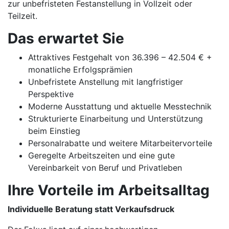
zur unbefristeten Festanstellung in Vollzeit oder
Teilzeit.
Das erwartet Sie
Attraktives Festgehalt von 36.396 – 42.504 € +
monatliche Erfolgsprämien
Unbefristete Anstellung mit langfristiger
Perspektive
Moderne Ausstattung und aktuelle Messtechnik
Strukturierte Einarbeitung und Unterstützung
beim Einstieg
Personalrabatte und weitere Mitarbeitervorteile
Geregelte Arbeitszeiten und eine gute
Vereinbarkeit von Beruf und Privatleben
Ihre Vorteile im Arbeitsalltag
Individuelle Beratung statt Verkaufsdruck