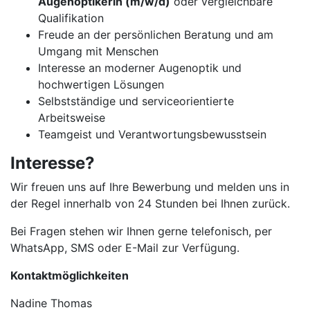
Augenoptikerin (m/w/d)
oder vergleichbare
Qualifikation
Freude an der persönlichen Beratung und am
Umgang mit Menschen
Interesse an moderner Augenoptik und
hochwertigen Lösungen
Selbstständige und serviceorientierte
Arbeitsweise
Teamgeist und Verantwortungsbewusstsein
Interesse?
Wir freuen uns auf Ihre Bewerbung und melden uns in
der Regel innerhalb von 24 Stunden bei Ihnen zurück.
Bei Fragen stehen wir Ihnen gerne telefonisch, per
WhatsApp, SMS oder E-Mail zur Verfügung.
Kontaktmöglichkeiten
Nadine Thomas