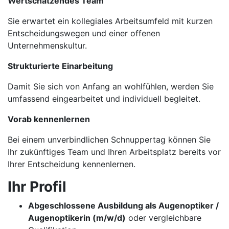
Wertschätzendes Team
Sie erwartet ein kollegiales Arbeitsumfeld mit kurzen
Entscheidungswegen und einer offenen
Unternehmenskultur.
Strukturierte Einarbeitung
Damit Sie sich von Anfang an wohlfühlen, werden Sie
umfassend eingearbeitet und individuell begleitet.
Vorab kennenlernen
Bei einem unverbindlichen Schnuppertag können Sie
Ihr zukünftiges Team und Ihren Arbeitsplatz bereits vor
Ihrer Entscheidung kennenlernen.
Ihr Profil
Abgeschlossene Ausbildung als Augenoptiker /
Augenoptikerin (m/w/d)
oder vergleichbare