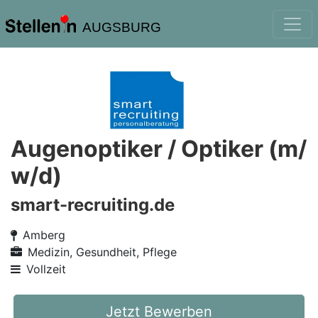
AUGSBURG
Augenoptiker / Optiker (m/
w/d)
smart-recruiting.de
Amberg
Medizin, Gesundheit, Pflege
Vollzeit
Jetzt Bewerben