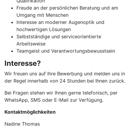
Qualifikation
Freude an der persönlichen Beratung und am
Umgang mit Menschen
Interesse an moderner Augenoptik und
hochwertigen Lösungen
Selbstständige und serviceorientierte
Arbeitsweise
Teamgeist und Verantwortungsbewusstsein
Interesse?
Wir freuen uns auf Ihre Bewerbung und melden uns in
der Regel innerhalb von 24 Stunden bei Ihnen zurück.
Bei Fragen stehen wir Ihnen gerne telefonisch, per
WhatsApp, SMS oder E-Mail zur Verfügung.
Kontaktmöglichkeiten
Nadine Thomas