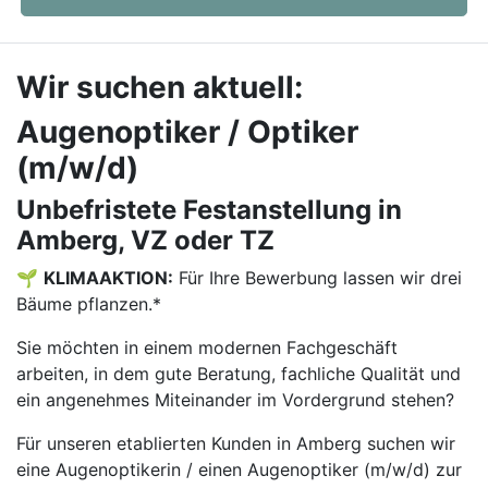
Wir suchen aktuell:
Augenoptiker / Optiker
(m/w/d)
Unbefristete Festanstellung in
Amberg, VZ oder TZ
🌱
KLIMAAKTION:
Für Ihre Bewerbung lassen wir drei
Bäume pflanzen.*
Sie möchten in einem modernen Fachgeschäft
arbeiten, in dem gute Beratung, fachliche Qualität und
ein angenehmes Miteinander im Vordergrund stehen?
Für unseren etablierten Kunden in Amberg suchen wir
eine Augenoptikerin / einen Augenoptiker (m/w/d) zur