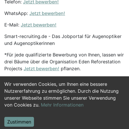
Telefon:
Jetzt bewerben!
WhatsApp:
Jetzt bewerben!
E-Mail:
Jetzt bewerben!
Smart-recruiting.de - Das Jobportal für Augenoptiker
und Augenoptikerinnen
*Für jede qualifizierte Bewerbung von Ihnen, lassen wir
drei Bäume über die Organisation Eden Reforestation
Projects
Jetzt bewerben!
pflanzen.
Wir verwenden Cookies, um Ihnen eine bessere
Jetzt Bewerben
Nutzererfahrung zu ermöglichen. Durch die Nutzung
unserer Webseite stimmen Sie unserer Verwendung
von Cookies zu.
Mehr Informationen
Zustimmen