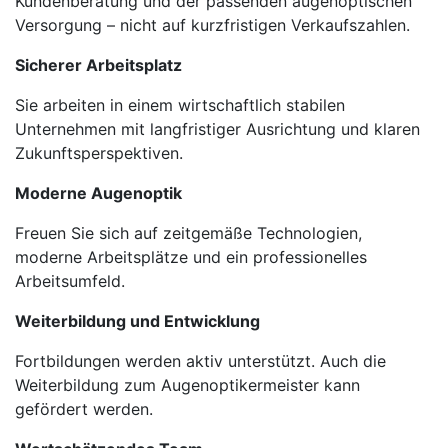
Kundenberatung und der passenden augenoptischen
Versorgung – nicht auf kurzfristigen Verkaufszahlen.
Sicherer Arbeitsplatz
Sie arbeiten in einem wirtschaftlich stabilen
Unternehmen mit langfristiger Ausrichtung und klaren
Zukunftsperspektiven.
Moderne Augenoptik
Freuen Sie sich auf zeitgemäße Technologien,
moderne Arbeitsplätze und ein professionelles
Arbeitsumfeld.
Weiterbildung und Entwicklung
Fortbildungen werden aktiv unterstützt. Auch die
Weiterbildung zum Augenoptikermeister kann
gefördert werden.