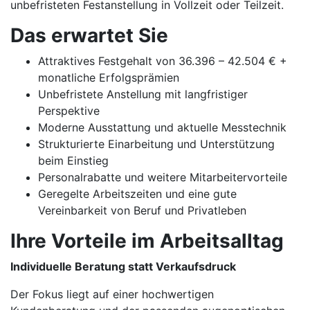
unbefristeten Festanstellung in Vollzeit oder Teilzeit.
Das erwartet Sie
Attraktives Festgehalt von 36.396 – 42.504 € +
monatliche Erfolgsprämien
Unbefristete Anstellung mit langfristiger
Perspektive
Moderne Ausstattung und aktuelle Messtechnik
Strukturierte Einarbeitung und Unterstützung
beim Einstieg
Personalrabatte und weitere Mitarbeitervorteile
Geregelte Arbeitszeiten und eine gute
Vereinbarkeit von Beruf und Privatleben
Ihre Vorteile im Arbeitsalltag
Individuelle Beratung statt Verkaufsdruck
Der Fokus liegt auf einer hochwertigen