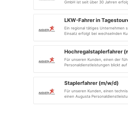
GmbH ist seit über 30 Jahren erfol
LKW-Fahrer in Tagestour
Ein regional tätiges Unternehmen
Einsatz erfolgt bei wechselnden Ku
Hochregalstaplerfahrer (
Für unseren Kunden, einen der füh
Personaldienstleistungen blickt auf 
Staplerfahrer (m/w/d)
Für unseren Kunden, einen technis
einen Augusta Personaldienstleistun