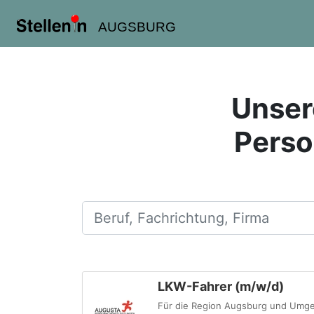
AUGSBURG
Unsere
Perso
Beruf, Fachrichtung, Firma
LKW-Fahrer (m/w/d)
Für die Region Augsburg und Umgeb