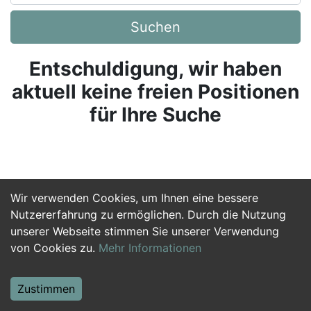
Suchen
Entschuldigung, wir haben
aktuell keine freien Positionen
für Ihre Suche
Wir verwenden Cookies, um Ihnen eine bessere
Nutzererfahrung zu ermöglichen. Durch die Nutzung
unserer Webseite stimmen Sie unserer Verwendung
von Cookies zu.
Mehr Informationen
Zustimmen