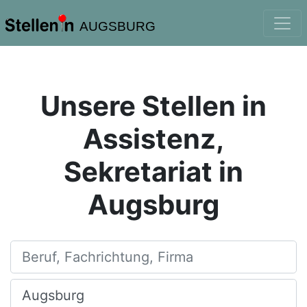
AUGSBURG
Unsere Stellen in
Assistenz,
Sekretariat in
Augsburg
Beruf, Fachrichtung, Firma
Ort, Stadt